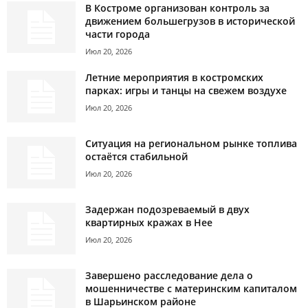
В Костроме организован контроль за
движением большегрузов в исторической
части города
Июл 20, 2026
Летние мероприятия в костромских
парках: игры и танцы на свежем воздухе
Июл 20, 2026
Ситуация на региональном рынке топлива
остаётся стабильной
Июл 20, 2026
Задержан подозреваемый в двух
квартирных кражах в Нее
Июл 20, 2026
Завершено расследование дела о
мошенничестве с материнским капиталом
в Шарьинском районе