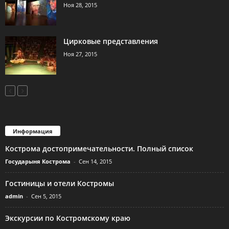
Ноя 28, 2015
Цирковые представления
Ноя 27, 2015
Информация
Кострома достопримечательности. Полный список
Государыня Кострома
-
Сен 14, 2015
Гостиницы и отели Костромы
admin
-
Сен 5, 2015
Экскурсии по Костромскому краю