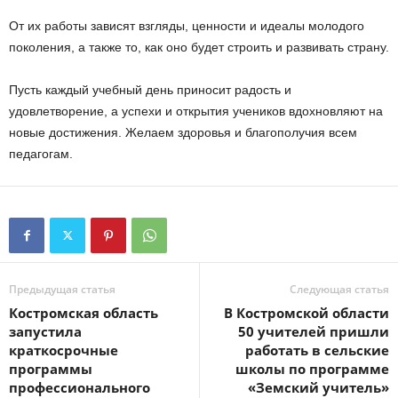
От их работы зависят взгляды, ценности и идеалы молодого
поколения, а также то, как оно будет строить и развивать страну.
Пусть каждый учебный день приносит радость и
удовлетворение, а успехи и открытия учеников вдохновляют на
новые достижения. Желаем здоровья и благополучия всем
педагогам.
Предыдущая статья
Следующая статья
Костромская область
В Костромской области
запустила
50 учителей пришли
краткосрочные
работать в сельские
программы
школы по программе
профессионального
«Земский учитель»