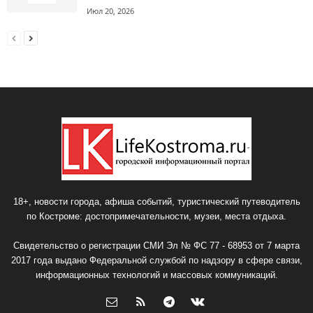
Июл 20, 2026
18+, новости города, афиша событий, туристический путеводитель
по Костроме: достопримечательности, музеи, места отдыха.
Свидетельство о регистрации СМИ Эл № ФС 77 - 68953 от 7 марта
2017 года выдано Федеральной службой по надзору в сфере связи,
информационных технологий и массовых коммуникаций.