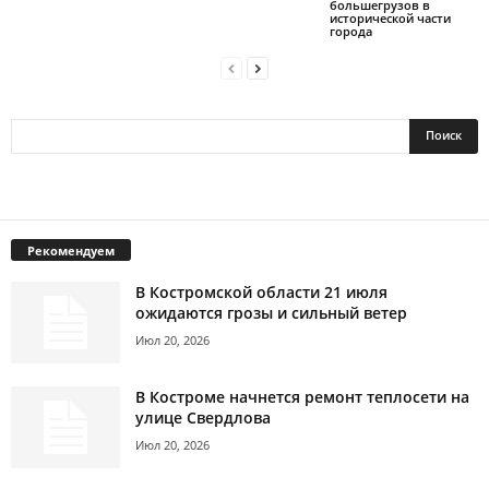
большегрузов в
исторической части
города
Рекомендуем
В Костромской области 21 июля
ожидаются грозы и сильный ветер
Июл 20, 2026
В Костроме начнется ремонт теплосети на
улице Свердлова
Июл 20, 2026