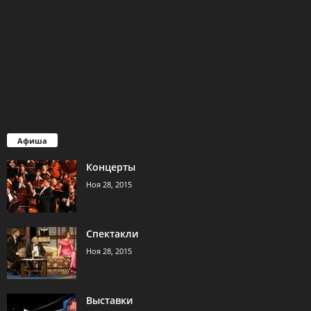
Афиша
Концерты
Ноя 28, 2015
Спектакли
Ноя 28, 2015
Выставки