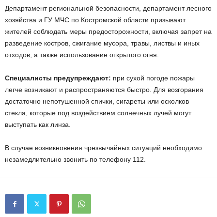
Департамент региональной безопасности, департамент лесного
хозяйства и ГУ МЧС по Костромской области призывают
жителей соблюдать меры предосторожности, включая запрет на
разведение костров, сжигание мусора, травы, листвы и иных
отходов, а также использование открытого огня.
Специалисты предупреждают:
при сухой погоде пожары
легче возникают и распространяются быстро. Для возгорания
достаточно непотушенной спички, сигареты или осколков
стекла, которые под воздействием солнечных лучей могут
выступать как линза.
В случае возникновения чрезвычайных ситуаций необходимо
незамедлительно звонить по телефону 112.