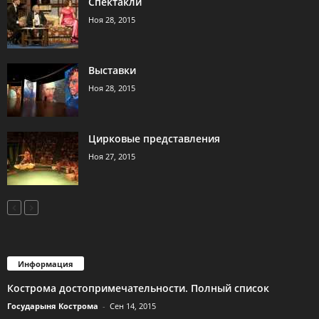
Спектакли
Ноя 28, 2015
Выставки
Ноя 28, 2015
Цирковые представления
Ноя 27, 2015
Информация
Кострома достопримечательности. Полный список
Государыня Кострома
-
Сен 14, 2015