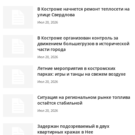
В Костроме начнется ремонт теплосети на
улице Свердлова
Июл 20, 2026
В Костроме организован контроль за
движением большегрузов в исторической
части города
Июл 20, 2026
Летние мероприятия в костромских
парках: игры и танцы на свежем воздухе
Июл 20, 2026
Ситуация на региональном рынке топлива
остаётся стабильной
Июл 20, 2026
Задержан подозреваемый в двух
квартирных кражах в Нее