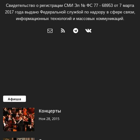
Свидетельство о регистрации СМИ Эл № ФС 77 - 68953 от 7 марта
2017 года выдано Федеральной службой по надзору в сфере связи,
информационных технологий и массовых коммуникаций.
Афиша
Концерты
Ноя 28, 2015