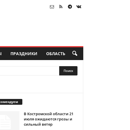
Ы
ПРАЗДНИКИ
ОБЛАСТЬ
комендуем
В Костромской области 21
июля ожидаются грозы и
сильный ветер