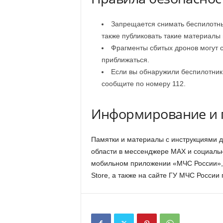
Запрещается снимать беспилотны
также публиковать такие материалы 
Фрагменты сбитых дронов могут с
приближаться.
Если вы обнаружили беспилотник 
сообщите по номеру 112.
Информирование и 
Памятки и материалы с инструкциями 
области в мессенджере MAX и социальн
мобильном приложении «МЧС России», до
Store, а также на сайте ГУ МЧС России 