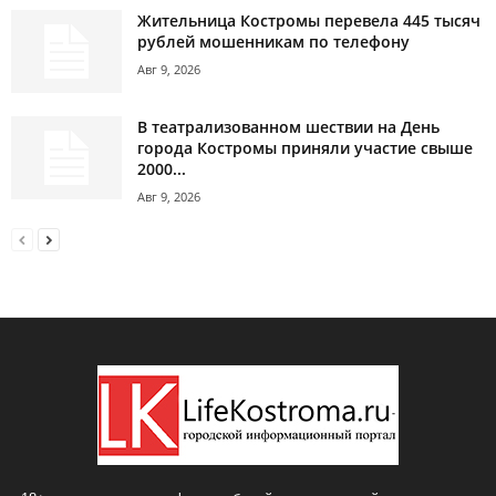
Жительница Костромы перевела 445 тысяч
рублей мошенникам по телефону
Авг 9, 2026
В театрализованном шествии на День
города Костромы приняли участие свыше
2000...
Авг 9, 2026