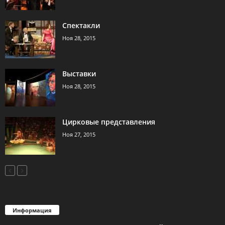
Спектакли
Ноя 28, 2015
Выставки
Ноя 28, 2015
Цирковые представления
Ноя 27, 2015
Информация