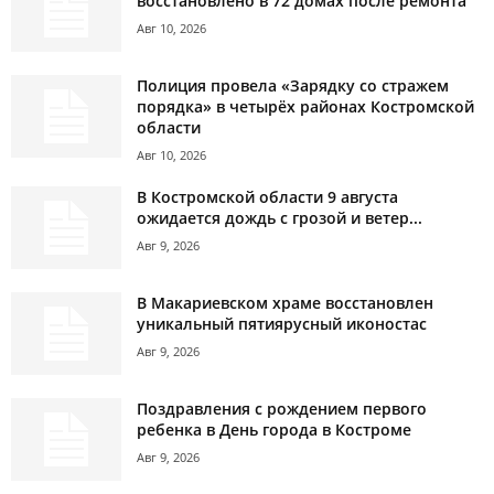
восстановлено в 72 домах после ремонта
Авг 10, 2026
Полиция провела «Зарядку со стражем
порядка» в четырёх районах Костромской
области
Авг 10, 2026
В Костромской области 9 августа
ожидается дождь с грозой и ветер...
Авг 9, 2026
В Макариевском храме восстановлен
уникальный пятиярусный иконостас
Авг 9, 2026
Поздравления с рождением первого
ребенка в День города в Костроме
Авг 9, 2026