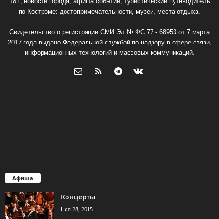
18+, новости города, афиша событий, туристический путеводитель
по Костроме: достопримечательности, музеи, места отдыха.
Свидетельство о регистрации СМИ Эл № ФС 77 - 68953 от 7 марта
2017 года выдано Федеральной службой по надзору в сфере связи,
информационных технологий и массовых коммуникаций.
Афиша
Концерты
Ноя 28, 2015