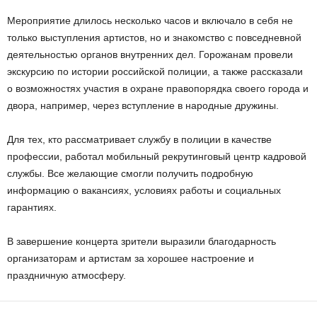
Мероприятие длилось несколько часов и включало в себя не
только выступления артистов, но и знакомство с повседневной
деятельностью органов внутренних дел. Горожанам провели
экскурсию по истории российской полиции, а также рассказали
о возможностях участия в охране правопорядка своего города и
двора, например, через вступление в народные дружины.
Для тех, кто рассматривает службу в полиции в качестве
профессии, работал мобильный рекрутинговый центр кадровой
службы. Все желающие смогли получить подробную
информацию о вакансиях, условиях работы и социальных
гарантиях.
В завершение концерта зрители выразили благодарность
организаторам и артистам за хорошее настроение и
праздничную атмосферу.