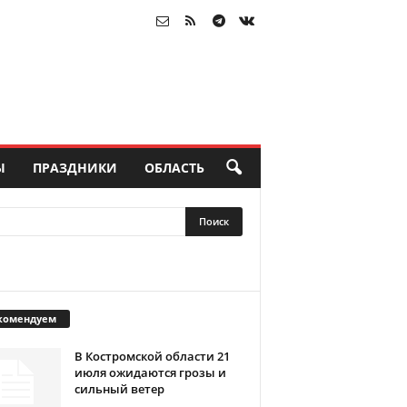
Ы
ПРАЗДНИКИ
ОБЛАСТЬ
комендуем
В Костромской области 21
июля ожидаются грозы и
сильный ветер