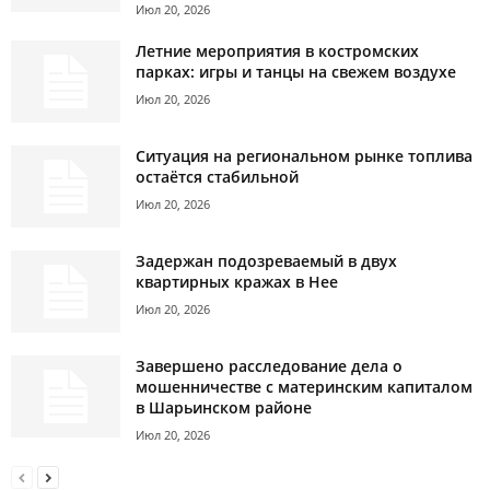
Июл 20, 2026
Летние мероприятия в костромских
парках: игры и танцы на свежем воздухе
Июл 20, 2026
Ситуация на региональном рынке топлива
остаётся стабильной
Июл 20, 2026
Задержан подозреваемый в двух
квартирных кражах в Нее
Июл 20, 2026
Завершено расследование дела о
мошенничестве с материнским капиталом
в Шарьинском районе
Июл 20, 2026