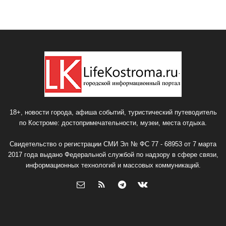
18+, новости города, афиша событий, туристический путеводитель
по Костроме: достопримечательности, музеи, места отдыха.
Свидетельство о регистрации СМИ Эл № ФС 77 - 68953 от 7 марта
2017 года выдано Федеральной службой по надзору в сфере связи,
информационных технологий и массовых коммуникаций.