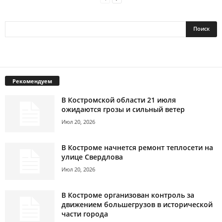
Рекомендуем
В Костромской области 21 июля
ожидаются грозы и сильный ветер
Июл 20, 2026
В Костроме начнется ремонт теплосети на
улице Свердлова
Июл 20, 2026
В Костроме организован контроль за
движением большегрузов в исторической
части города