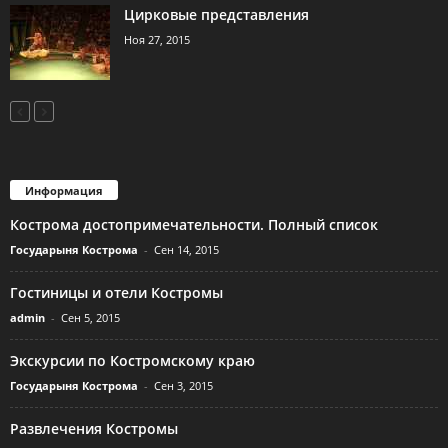
Цирковые представления
Ноя 27, 2015
Информация
Кострома достопримечательности. Полный список
Государыня Кострома
-
Сен 14, 2015
Гостиницы и отели Костромы
admin
-
Сен 5, 2015
Экскурсии по Костромскому краю
Государыня Кострома
-
Сен 3, 2015
Развлечения Костромы