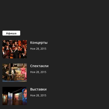
Афиша
Концерты
Ноя 28, 2015
Спектакли
Ноя 28, 2015
Выставки
Ноя 28, 2015