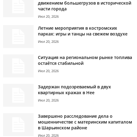
движением большегрузов в исторической
части города
Июл 20, 2026
Летние мероприятия в костромских
парках: игры и танцы на свежем воздухе
Июл 20, 2026
Ситуация на региональном рынке топлива
остаётся стабильной
Июл 20, 2026
Задержан подозреваемый в двух
квартирных кражах в Нее
Июл 20, 2026
Завершено расследование дела о
мошенничестве с материнским капиталом
в Шарьинском районе
Июл 20, 2026