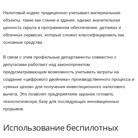
Налоговый кодекс традиционно учитывает материальные
объекты, такие как станки и здания, однако значительная
ценность скрыта в программном обеспечении, датчиках и
облачных сервисах, которые сложно классифицировать как
основные средства.
В связи с этим профильные департаменты совместно с
депутатами работают над законопроектом,
предусматривающим возможность учитывать затраты на
создание «цифрового двойника» производственного процесса и
«умных цехов» для получения инвестиционного налогового
вычета. Это позволит предприятиям заранее готовить
технологическую базу для последующих инновационных
прорывов.
Использование беспилотных