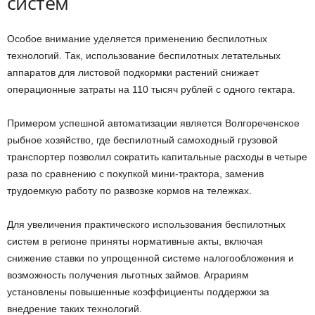
систем
Особое внимание уделяется применению беспилотных
технологий. Так, использование беспилотных летательных
аппаратов для листовой подкормки растений снижает
операционные затраты на 110 тысяч рублей с одного гектара.
Примером успешной автоматизации является Волгореченское
рыбное хозяйство, где беспилотный самоходный грузовой
транспортер позволил сократить капитальные расходы в четыре
раза по сравнению с покупкой мини-трактора, заменив
трудоемкую работу по развозке кормов на тележках.
Для увеличения практического использования беспилотных
систем в регионе приняты нормативные акты, включая
снижение ставки по упрощенной системе налогообложения и
возможность получения льготных займов. Аграриям
установлены повышенные коэффициенты поддержки за
внедрение таких технологий.