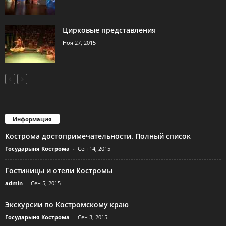
Цирковые представления
Ноя 27, 2015
Информация
Кострома достопримечательности. Полный список
Государыня Кострома
-
Сен 14, 2015
Гостиницы и отели Костромы
admin
-
Сен 5, 2015
Экскурсии по Костромскому краю
Государыня Кострома
-
Сен 3, 2015