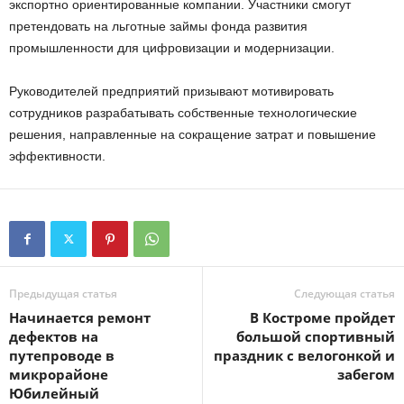
экспортно ориентированные компании. Участники смогут
претендовать на льготные займы фонда развития
промышленности для цифровизации и модернизации.
Руководителей предприятий призывают мотивировать
сотрудников разрабатывать собственные технологические
решения, направленные на сокращение затрат и повышение
эффективности.
Предыдущая статья
Следующая статья
Начинается ремонт
В Костроме пройдет
дефектов на
большой спортивный
путепроводе в
праздник с велогонкой и
микрорайоне
забегом
Юбилейный