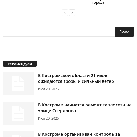
города
Рекомендуем
В Костромской области 21 июля
ожидаются грозы и сильный ветер
Июл 20, 2026
В Костроме начнется ремонт теплосети на
улице Свердлова
Июл 20, 2026
В Костроме организован контроль за