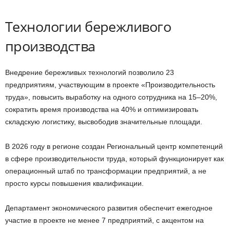
Технологии бережливого
производства
Внедрение бережливых технологий позволило 23
предприятиям, участвующим в проекте «Производительность
труда», повысить выработку на одного сотрудника на 15–20%,
сократить время производства на 40% и оптимизировать
складскую логистику, высвободив значительные площади.
В 2026 году в регионе создан Региональный центр компетенций
в сфере производительности труда, который функционирует как
операционный штаб по трансформации предприятий, а не
просто курсы повышения квалификации.
Департамент экономического развития обеспечит ежегодное
участие в проекте не менее 7 предприятий, с акцентом на