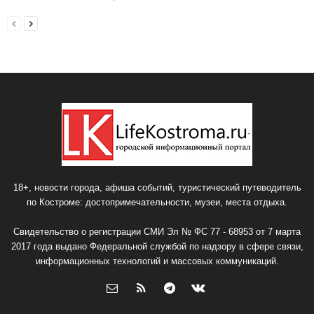
18+, новости города, афиша событий, туристический путеводитель
по Костроме: достопримечательности, музеи, места отдыха.
Свидетельство о регистрации СМИ Эл № ФС 77 - 68953 от 7 марта
2017 года выдано Федеральной службой по надзору в сфере связи,
информационных технологий и массовых коммуникаций.