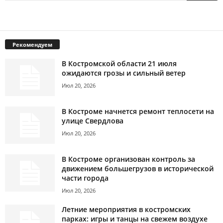
Рекомендуем
В Костромской области 21 июля
ожидаются грозы и сильный ветер
Июл 20, 2026
В Костроме начнется ремонт теплосети на
улице Свердлова
Июл 20, 2026
В Костроме организован контроль за
движением большегрузов в исторической
части города
Июл 20, 2026
Летние мероприятия в костромских
парках: игры и танцы на свежем воздухе