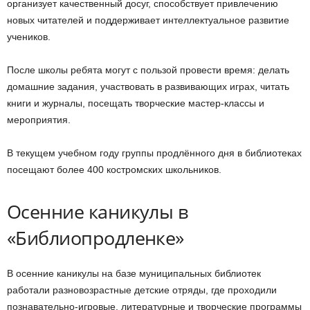
организует качественный досуг, способствует привлечению
новых читателей и поддерживает интеллектуальное развитие
учеников.
После школы ребята могут с пользой провести время: делать
домашние задания, участвовать в развивающих играх, читать
книги и журналы, посещать творческие мастер-классы и
мероприятия.
В текущем учебном году группы продлённого дня в библиотеках
посещают более 400 костромских школьников.
Осенние каникулы в
«Библиопродленке»
В осенние каникулы на базе муниципальных библиотек
работали разновозрастные детские отряды, где проходили
познавательно-игровые, литературные и творческие программы