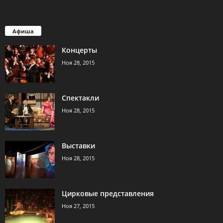
Афиша
Концерты
Ноя 28, 2015
Спектакли
Ноя 28, 2015
Выставки
Ноя 28, 2015
Цирковые представления
Ноя 27, 2015