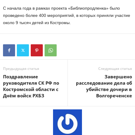
С начала года в рамках проекта «Библиопродленка» было
проведено более 400 мероприятий, в которых приняли участие
около 9 тысяч детей из Костромы.
Предыдущая статья
Следующая статья
Поздравление
Завершено
руководителя СК РФ по
расследование дела об
Костромской области с
убийстве дочери в
Днём войск РХБЗ
Волгореченске