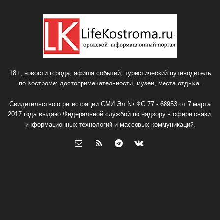
18+, новости города, афиша событий, туристический путеводитель
по Костроме: достопримечательности, музеи, места отдыха.
Свидетельство о регистрации СМИ Эл № ФС 77 - 68953 от 7 марта
2017 года выдано Федеральной службой по надзору в сфере связи,
информационных технологий и массовых коммуникаций.