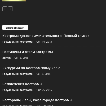
Информация
Кострома достопримечательности. Полный список
Государыня Кострома
-
Сен 14, 2015
Гостиницы и отели Костромы
admin
-
Сен 5, 2015
Экскурсии по Костромскому краю
Государыня Кострома
-
Сен 3, 2015
Развлечения Костромы
Государыня Кострома
-
Янв 25, 2015
Рестораны, бары, кафе города Костромы
Государыня Кострома
-
Июн 30, 2014