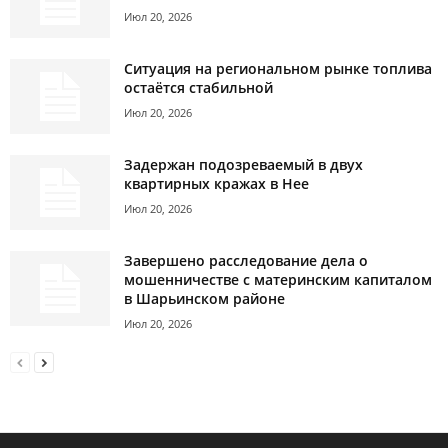
Июл 20, 2026
Ситуация на региональном рынке топлива
остаётся стабильной
Июл 20, 2026
Задержан подозреваемый в двух
квартирных кражах в Нее
Июл 20, 2026
Завершено расследование дела о
мошенничестве с материнским капиталом
в Шарьинском районе
Июл 20, 2026