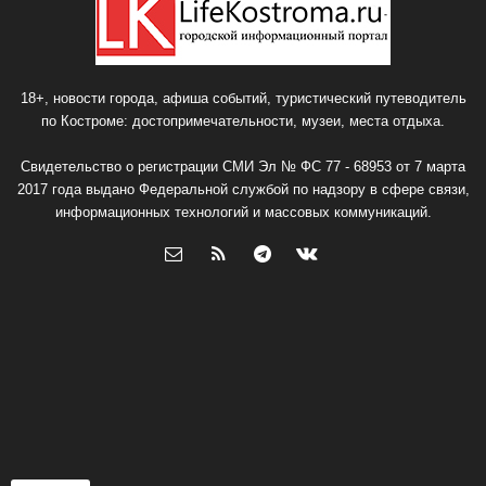
18+, новости города, афиша событий, туристический путеводитель
по Костроме: достопримечательности, музеи, места отдыха.
Свидетельство о регистрации СМИ Эл № ФС 77 - 68953 от 7 марта
2017 года выдано Федеральной службой по надзору в сфере связи,
информационных технологий и массовых коммуникаций.