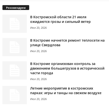
Рекомендуем
В Костромской области 21 июля
ожидаются грозы и сильный ветер
Июл 20, 2026
В Костроме начнется ремонт теплосети на
улице Свердлова
Июл 20, 2026
В Костроме организован контроль за
движением большегрузов в исторической
части города
Июл 20, 2026
Летние мероприятия в костромских
парках: игры и танцы на свежем воздухе
Июл 20, 2026