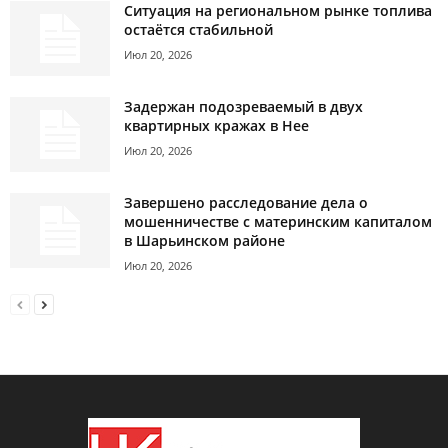
Ситуация на региональном рынке топлива
остаётся стабильной
Июл 20, 2026
Задержан подозреваемый в двух
квартирных кражах в Нее
Июл 20, 2026
Завершено расследование дела о
мошенничестве с материнским капиталом
в Шарьинском районе
Июл 20, 2026