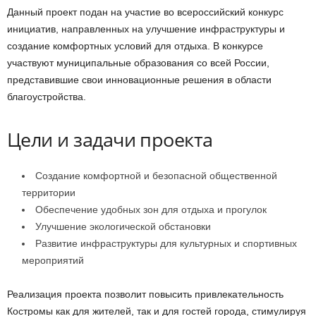
Данный проект подан на участие во всероссийский конкурс
инициатив, направленных на улучшение инфраструктуры и
создание комфортных условий для отдыха. В конкурсе
участвуют муниципальные образования со всей России,
представившие свои инновационные решения в области
благоустройства.
Цели и задачи проекта
Создание комфортной и безопасной общественной
территории
Обеспечение удобных зон для отдыха и прогулок
Улучшение экологической обстановки
Развитие инфраструктуры для культурных и спортивных
мероприятий
Реализация проекта позволит повысить привлекательность
Костромы как для жителей, так и для гостей города, стимулируя