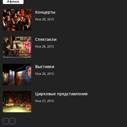
Афиша
Концерты
Ноя 28, 2015
Спектакли
Ноя 28, 2015
Выставки
Ноя 28, 2015
Цирковые представления
Ноя 27, 2015