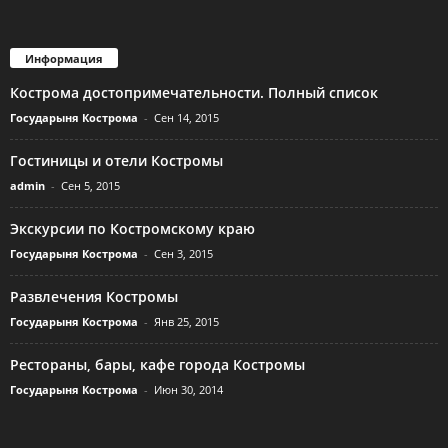
Информация
Кострома достопримечательности. Полный список
Государыня Кострома
-
Сен 14, 2015
Гостиницы и отели Костромы
admin
-
Сен 5, 2015
Экскурсии по Костромскому краю
Государыня Кострома
-
Сен 3, 2015
Развлечения Костромы
Государыня Кострома
-
Янв 25, 2015
Рестораны, бары, кафе города Костромы
Государыня Кострома
-
Июн 30, 2014