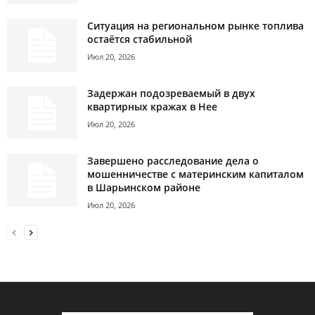
Ситуация на региональном рынке топлива
остаётся стабильной
Июл 20, 2026
Задержан подозреваемый в двух
квартирных кражах в Нее
Июл 20, 2026
Завершено расследование дела о
мошенничестве с материнским капиталом
в Шарьинском районе
Июл 20, 2026