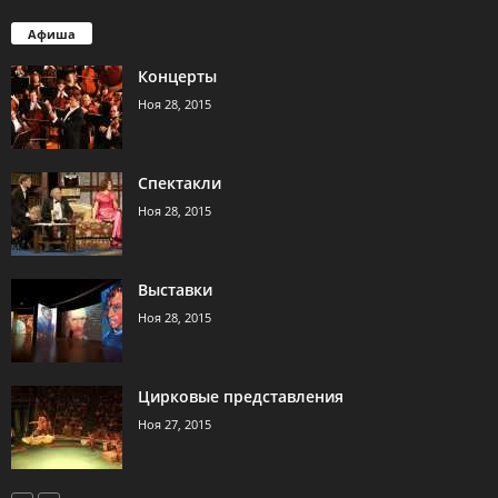
Афиша
Концерты
Ноя 28, 2015
Спектакли
Ноя 28, 2015
Выставки
Ноя 28, 2015
Цирковые представления
Ноя 27, 2015