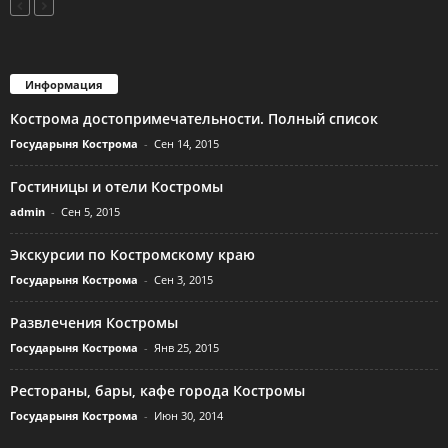
Информация
Кострома достопримечательности. Полный список
Государыня Кострома
-
Сен 14, 2015
Гостиницы и отели Костромы
admin
-
Сен 5, 2015
Экскурсии по Костромскому краю
Государыня Кострома
-
Сен 3, 2015
Развлечения Костромы
Государыня Кострома
-
Янв 25, 2015
Рестораны, бары, кафе города Костромы
Государыня Кострома
-
Июн 30, 2014