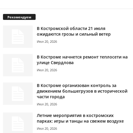
Рекомендуем
В Костромской области 21 июля
ожидаются грозы и сильный ветер
Июл 20, 2026
В Костроме начнется ремонт теплосети на
улице Свердлова
Июл 20, 2026
В Костроме организован контроль за
движением большегрузов в исторической
части города
Июл 20, 2026
Летние мероприятия в костромских
парках: игры и танцы на свежем воздухе
Июл 20, 2026