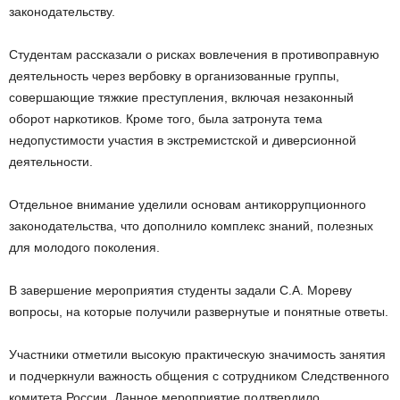
законодательству.
Студентам рассказали о рисках вовлечения в противоправную
деятельность через вербовку в организованные группы,
совершающие тяжкие преступления, включая незаконный
оборот наркотиков. Кроме того, была затронута тема
недопустимости участия в экстремистской и диверсионной
деятельности.
Отдельное внимание уделили основам антикоррупционного
законодательства, что дополнило комплекс знаний, полезных
для молодого поколения.
В завершение мероприятия студенты задали С.А. Мореву
вопросы, на которые получили развернутые и понятные ответы.
Участники отметили высокую практическую значимость занятия
и подчеркнули важность общения с сотрудником Следственного
комитета России. Данное мероприятие подтвердило