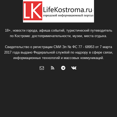
18+, новости города, афиша событий, туристический путеводитель
по Костроме: достопримечательности, музеи, места отдыха.
Свидетельство о регистрации СМИ Эл № ФС 77 - 68953 от 7 марта
2017 года выдано Федеральной службой по надзору в сфере связи,
информационных технологий и массовых коммуникаций.