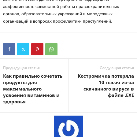
эффективность совместной работы правоохранительных
органов, образовательных учреждений и молодежных
организаций в вопросах профилактики преступлений.
Предыдущая статья
Следующая статья
Как правильно сочетать
Костромичка потеряла
продукты для
10 тысяч из-за
максимального
скачанного вируса в
усвоения витаминов и
файле .EXE
здоровья