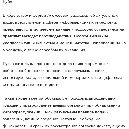
Буй».
В ходе встречи Сергей Алексеевич рассказал об актуальных
видах преступлений в сфере информационных технологий,
представил статистические данные и подробно остановился на
правовых методах противодействия. Особое внимание
уделялось типичным схемам мошенничества, направленным на
молодежь, а также способам их выявления.
Руководитель следственного отдела привел примеры из
собственной практики, пояснив, как злоумышленники
используют методы социальной инженерии и какие цифровые
следы оставляют в интернете.
Также в ходе занятия обсуждался порядок взаимодействия
граждан с правоохранительными органами при обнаружении
киберпреступлений. Были разъяснены правила подачи
заявлений, важные сведения, которые необходимо
фиксировать, и сроки их рассмотрения согласно действующему