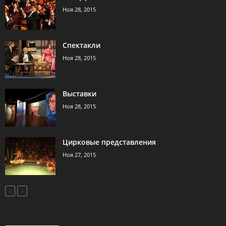
Ноя 28, 2015
Спектакли
Ноя 28, 2015
Выставки
Ноя 28, 2015
Цирковые представления
Ноя 27, 2015