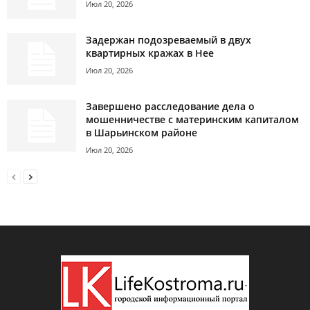
Июл 20, 2026
Задержан подозреваемый в двух
квартирных кражах в Нее
Июл 20, 2026
Завершено расследование дела о
мошенничестве с материнским капиталом
в Шарьинском районе
Июл 20, 2026