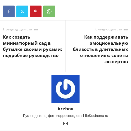
Предыдущая статья
Следующая статья
Как создать
Как поддерживать
миниатюрный сад в
эмоциональную
бутылке своими руками:
близость в длительных
подробное руководство
отношениях: советы
экспертов
brehov
Руководитель, фотокорреспондент LifeKostroma.ru