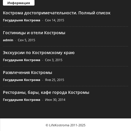
Информация
Кострома достопримечательности. Полный список
Государыня Кострома
-
Сен 14, 2015
Гостиницы и отели Костромы
admin
-
Сен 5, 2015
Экскурсии по Костромскому краю
Государыня Кострома
-
Сен 3, 2015
Развлечения Костромы
Государыня Кострома
-
Янв 25, 2015
Рестораны, бары, кафе города Костромы
Государыня Кострома
-
Июн 30, 2014
© LifeKostroma 2011-2025