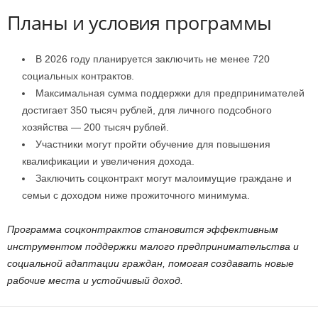
Планы и условия программы
В 2026 году планируется заключить не менее 720
социальных контрактов.
Максимальная сумма поддержки для предпринимателей
достигает 350 тысяч рублей, для личного подсобного
хозяйства — 200 тысяч рублей.
Участники могут пройти обучение для повышения
квалификации и увеличения дохода.
Заключить соцконтракт могут малоимущие граждане и
семьи с доходом ниже прожиточного минимума.
Программа соцконтрактов становится эффективным
инструментом поддержки малого предпринимательства и
социальной адаптации граждан, помогая создавать новые
рабочие места и устойчивый доход.