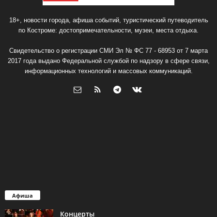
18+, новости города, афиша событий, туристический путеводитель
по Костроме: достопримечательности, музеи, места отдыха.
Свидетельство о регистрации СМИ Эл № ФС 77 - 68953 от 7 марта
2017 года выдано Федеральной службой по надзору в сфере связи,
информационных технологий и массовых коммуникаций.
Афиша
Концерты