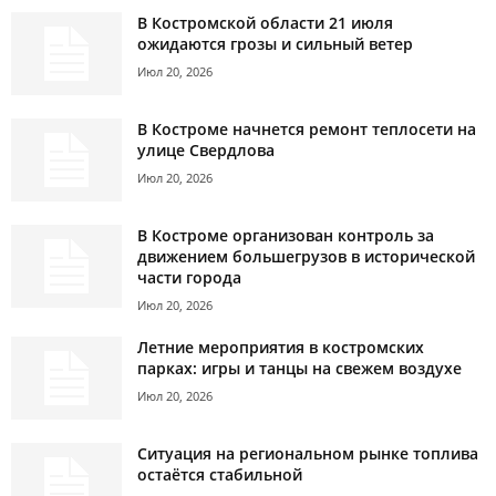
В Костромской области 21 июля
ожидаются грозы и сильный ветер
Июл 20, 2026
В Костроме начнется ремонт теплосети на
улице Свердлова
Июл 20, 2026
В Костроме организован контроль за
движением большегрузов в исторической
части города
Июл 20, 2026
Летние мероприятия в костромских
парках: игры и танцы на свежем воздухе
Июл 20, 2026
Ситуация на региональном рынке топлива
остаётся стабильной