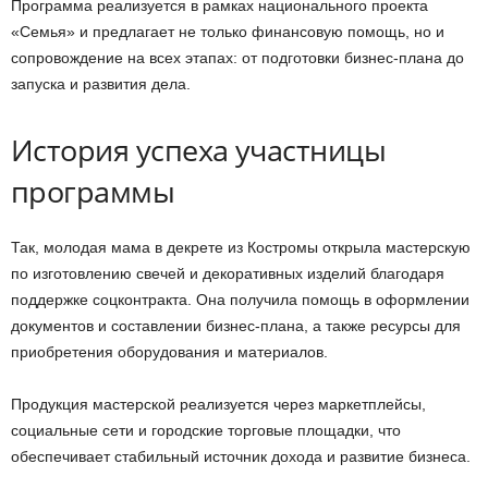
Программа реализуется в рамках национального проекта
«Семья» и предлагает не только финансовую помощь, но и
сопровождение на всех этапах: от подготовки бизнес-плана до
запуска и развития дела.
История успеха участницы
программы
Так, молодая мама в декрете из Костромы открыла мастерскую
по изготовлению свечей и декоративных изделий благодаря
поддержке соцконтракта. Она получила помощь в оформлении
документов и составлении бизнес-плана, а также ресурсы для
приобретения оборудования и материалов.
Продукция мастерской реализуется через маркетплейсы,
социальные сети и городские торговые площадки, что
обеспечивает стабильный источник дохода и развитие бизнеса.