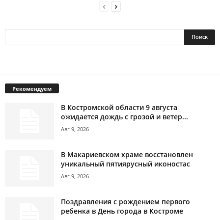
Рекомендуем
В Костромской области 9 августа
ожидается дождь с грозой и ветер...
Авг 9, 2026
В Макариевском храме восстановлен
уникальный пятиярусный иконостас
Авг 9, 2026
Поздравления с рождением первого
ребенка в День города в Костроме