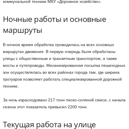
коммунальной техники МКУ «Дорожное хозяйство».
Ночные работы и основные
маршруты
В ночное время обработка проводилась на всех основных
маршрутах движения. В первую очередь были обработаны
улицы с общественным и транзитным транспортом, а также
мосты и путепроводы. Механизированная посыпка пешеходных
зон осуществлялась во всех районах города там, где ширина
тротуаров позволяет работать специализированной дорожной
технике.
За ночь израсходовано 217 тонн песко-соляной смеси, с начала
сезона этот показатель превысил 2200 тонн.
Текущая работа на улице