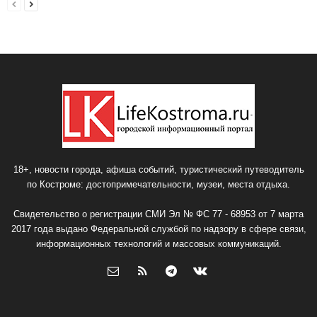
18+, новости города, афиша событий, туристический путеводитель
по Костроме: достопримечательности, музеи, места отдыха.
Свидетельство о регистрации СМИ Эл № ФС 77 - 68953 от 7 марта
2017 года выдано Федеральной службой по надзору в сфере связи,
информационных технологий и массовых коммуникаций.