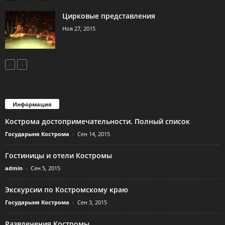
Цирковые представления
Ноя 27, 2015
Информация
Кострома достопримечательности. Полный список
Государыня Кострома
-
Сен 14, 2015
Гостиницы и отели Костромы
admin
-
Сен 5, 2015
Экскурсии по Костромскому краю
Государыня Кострома
-
Сен 3, 2015
Развлечения Костромы