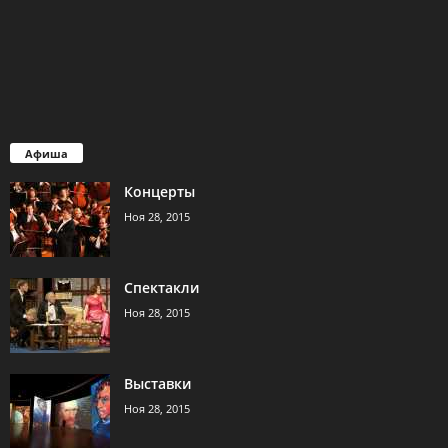
Афиша
Концерты
Ноя 28, 2015
Спектакли
Ноя 28, 2015
Выставки
Ноя 28, 2015