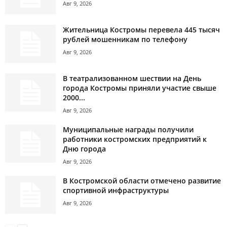
Авг 9, 2026
Жительница Костромы перевела 445 тысяч
рублей мошенникам по телефону
Авг 9, 2026
В театрализованном шествии на День
города Костромы приняли участие свыше
2000...
Авг 9, 2026
Муниципальные награды получили
работники костромских предприятий к
Дню города
Авг 9, 2026
В Костромской области отмечено развитие
спортивной инфраструктуры
Авг 9, 2026