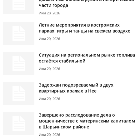
части города
Июл 20, 2026
Летние мероприятия в костромских
парках: игры и танцы на свежем воздухе
Июл 20, 2026
Ситуация на региональном рынке топлива
остаётся стабильной
Июл 20, 2026
Задержан подозреваемый в двух
квартирных кражах в Нее
Июл 20, 2026
Завершено расследование дела о
мошенничестве с материнским капиталом
в Шарьинском районе
Июл 20, 2026