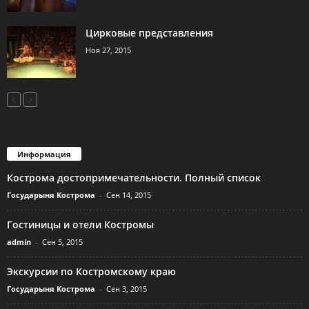
Цирковые представления
Ноя 27, 2015
Информация
Кострома достопримечательности. Полный список
Государыня Кострома
-
Сен 14, 2015
Гостиницы и отели Костромы
admin
-
Сен 5, 2015
Экскурсии по Костромскому краю
Государыня Кострома
-
Сен 3, 2015