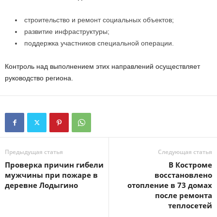
строительство и ремонт социальных объектов;
развитие инфраструктуры;
поддержка участников специальной операции.
Контроль над выполнением этих направлений осуществляет
руководство региона.
Предыдущая статья
Следующая статья
Проверка причин гибели
В Костроме
мужчины при пожаре в
восстановлено
деревне Лодыгино
отопление в 73 домах
после ремонта
теплосетей