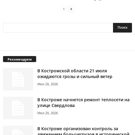
Рекомендуем
В Костромской области 21 июля
ожидаются грозы и сильный ветер
Июл 20, 2026
В Костроме начнется ремонт теплосети на
улице Свердлова
Июл 20, 2026
В Костроме организован контроль за
движением большегрузов в исторической