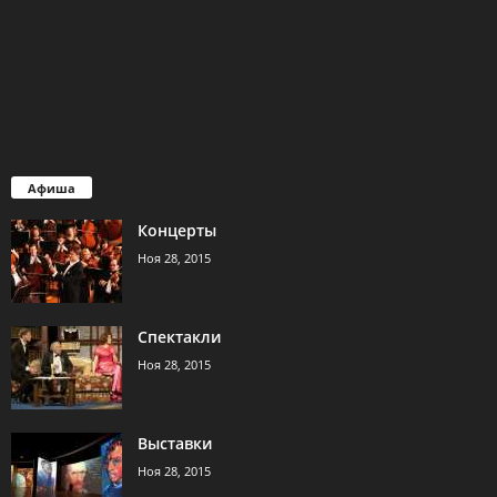
Афиша
Концерты
Ноя 28, 2015
Спектакли
Ноя 28, 2015
Выставки
Ноя 28, 2015