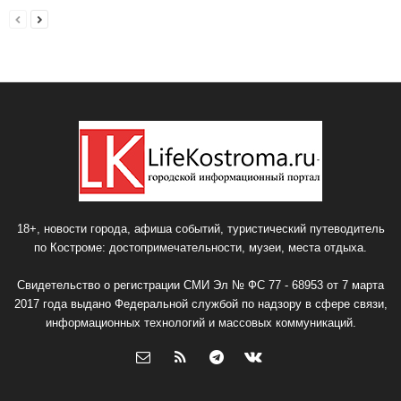
18+, новости города, афиша событий, туристический путеводитель
по Костроме: достопримечательности, музеи, места отдыха.
Свидетельство о регистрации СМИ Эл № ФС 77 - 68953 от 7 марта
2017 года выдано Федеральной службой по надзору в сфере связи,
информационных технологий и массовых коммуникаций.