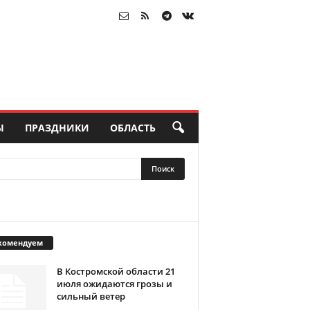
Ы
ПРАЗДНИКИ
ОБЛАСТЬ
комендуем
В Костромской области 21
июля ожидаются грозы и
сильный ветер