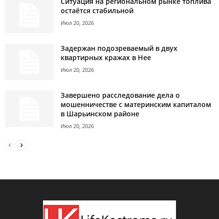
Ситуация на региональном рынке топлива
остаётся стабильной
Июл 20, 2026
Задержан подозреваемый в двух
квартирных кражах в Нее
Июл 20, 2026
Завершено расследование дела о
мошенничестве с материнским капиталом
в Шарьинском районе
Июл 20, 2026