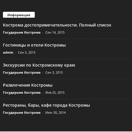
Информация
Кострома достопримечательности. Полный список
Государыня Кострома
-
Сен 14, 2015
Гостиницы и отели Костромы
admin
-
Сен 5, 2015
Экскурсии по Костромскому краю
Государыня Кострома
-
Сен 3, 2015
Развлечения Костромы
Государыня Кострома
-
Янв 25, 2015
Рестораны, бары, кафе города Костромы
Государыня Кострома
-
Июн 30, 2014