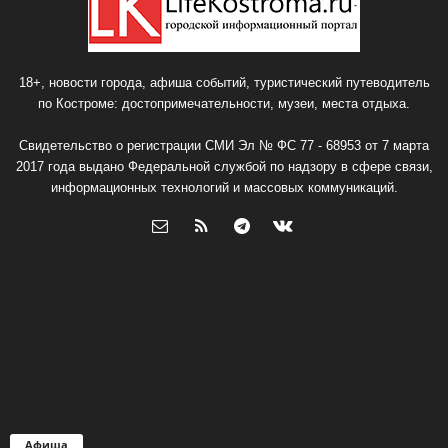
18+, новости города, афиша событий, туристический путеводитель
по Костроме: достопримечательности, музеи, места отдыха.
Свидетельство о регистрации СМИ Эл № ФС 77 - 68953 от 7 марта
2017 года выдано Федеральной службой по надзору в сфере связи,
информационных технологий и массовых коммуникаций.
Афиша