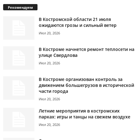
Рекомендуем
В Костромской области 21 июля
ожидаются грозы и сильный ветер
Июл 20, 2026
В Костроме начнется ремонт теплосети на
улице Свердлова
Июл 20, 2026
В Костроме организован контроль за
движением большегрузов в исторической
части города
Июл 20, 2026
Летние мероприятия в костромских
парках: игры и танцы на свежем воздухе
Июл 20, 2026