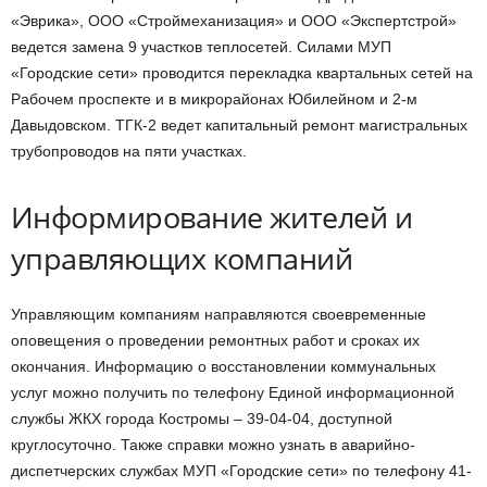
«Эврика», ООО «Строймеханизация» и ООО «Экспертстрой»
ведется замена 9 участков теплосетей. Силами МУП
«Городские сети» проводится перекладка квартальных сетей на
Рабочем проспекте и в микрорайонах Юбилейном и 2-м
Давыдовском. ТГК-2 ведет капитальный ремонт магистральных
трубопроводов на пяти участках.
Информирование жителей и
управляющих компаний
Управляющим компаниям направляются своевременные
оповещения о проведении ремонтных работ и сроках их
окончания. Информацию о восстановлении коммунальных
услуг можно получить по телефону Единой информационной
службы ЖКХ города Костромы – 39-04-04, доступной
круглосуточно. Также справки можно узнать в аварийно-
диспетчерских службах МУП «Городские сети» по телефону 41-