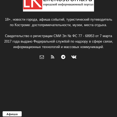
18+, новости города, афиша событий, туристический путеводитель
по Костроме: достопримечательности, музеи, места отдыха.
Свидетельство о регистрации СМИ Эл № ФС 77 - 68953 от 7 марта
2017 года выдано Федеральной службой по надзору в сфере связи,
информационных технологий и массовых коммуникаций.
Афиша