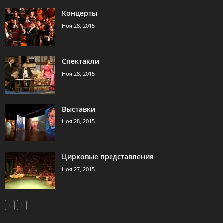
Концерты
Ноя 28, 2015
Спектакли
Ноя 28, 2015
Выставки
Ноя 28, 2015
Цирковые представления
Ноя 27, 2015