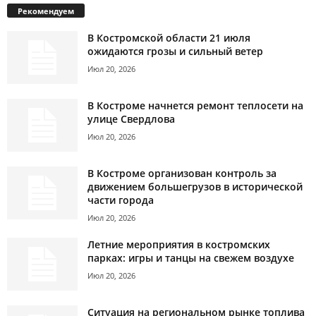
Рекомендуем
В Костромской области 21 июля
ожидаются грозы и сильный ветер
Июл 20, 2026
В Костроме начнется ремонт теплосети на
улице Свердлова
Июл 20, 2026
В Костроме организован контроль за
движением большегрузов в исторической
части города
Июл 20, 2026
Летние мероприятия в костромских
парках: игры и танцы на свежем воздухе
Июл 20, 2026
Ситуация на региональном рынке топлива