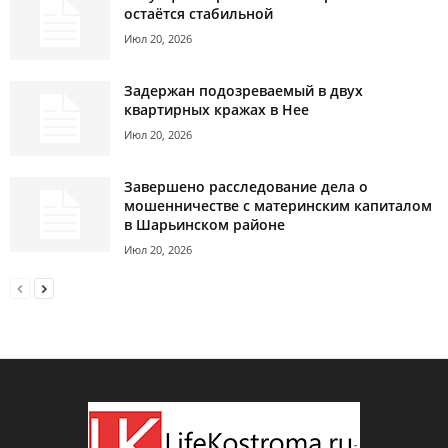
остаётся стабильной
Июл 20, 2026
Задержан подозреваемый в двух
квартирных кражах в Нее
Июл 20, 2026
Завершено расследование дела о
мошенничестве с материнским капиталом
в Шарьинском районе
Июл 20, 2026