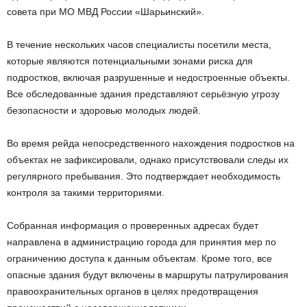
совета при МО МВД России «Шарьинский».
В течение нескольких часов специалисты посетили места,
которые являются потенциальными зонами риска для
подростков, включая разрушенные и недостроенные объекты.
Все обследованные здания представляют серьёзную угрозу
безопасности и здоровью молодых людей.
Во время рейда непосредственного нахождения подростков на
объектах не зафиксировали, однако присутствовали следы их
регулярного пребывания. Это подтверждает необходимость
контроля за такими территориями.
Собранная информация о проверенных адресах будет
направлена в администрацию города для принятия мер по
ограничению доступа к данным объектам. Кроме того, все
опасные здания будут включены в маршруты патрулирования
правоохранительных органов в целях предотвращения