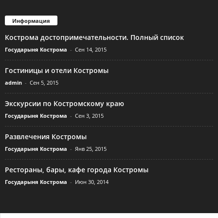
Информация
Кострома достопримечательности. Полный список
Государыня Кострома
-
Сен 14, 2015
Гостиницы и отели Костромы
admin
-
Сен 5, 2015
Экскурсии по Костромскому краю
Государыня Кострома
-
Сен 3, 2015
Развлечения Костромы
Государыня Кострома
-
Янв 25, 2015
Рестораны, бары, кафе города Костромы
Государыня Кострома
-
Июн 30, 2014