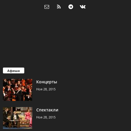
Афиша
Концерты
Ноя 28, 2015
Спектакли
Ноя 28, 2015