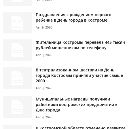
Поздравления с рождением первого
ребенка в День города в Костроме
Авг 9, 2026
Жительница Костромы перевела 445 тысяч
рублей мошенникам по телефону
Авг 9, 2026
В театрализованном шествии на День
города Костромы приняли участие свыше
2000...
Авг 9, 2026
Муниципальные награды получили
работники костромских предприятий к
Дню города
Авг 9, 2026
В Костромской области отмечено развитие