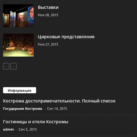
Выставки
Ноя 28, 2015
Цирковые представления
Ноя 27, 2015
Информация
Кострома достопримечательности. Полный список
Государыня Кострома
-
Сен 14, 2015
Гостиницы и отели Костромы
admin
-
Сен 5, 2015