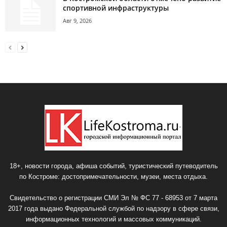
спортивной инфраструктуры
Авг 9, 2026
18+, новости города, афиша событий, туристический путеводитель
по Костроме: достопримечательности, музеи, места отдыха.
Свидетельство о регистрации СМИ Эл № ФС 77 - 68953 от 7 марта
2017 года выдано Федеральной службой по надзору в сфере связи,
информационных технологий и массовых коммуникаций.