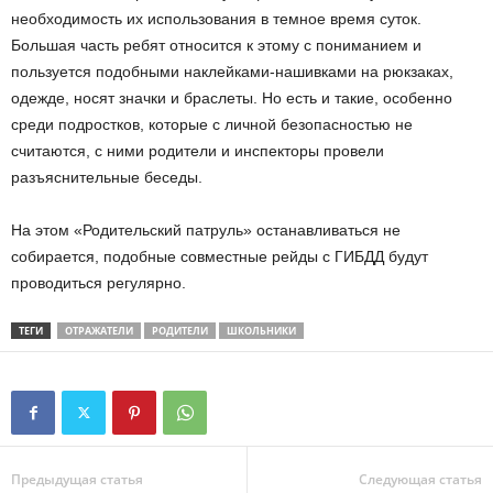
необходимость их использования в темное время суток.
Большая часть ребят относится к этому с пониманием и
пользуется подобными наклейками-нашивками на рюкзаках,
одежде, носят значки и браслеты. Но есть и такие, особенно
среди подростков, которые с личной безопасностью не
считаются, с ними родители и инспекторы провели
разъяснительные беседы.
На этом «Родительский патруль» останавливаться не
собирается, подобные совместные рейды с ГИБДД будут
проводиться регулярно.
ТЕГИ
ОТРАЖАТЕЛИ
РОДИТЕЛИ
ШКОЛЬНИКИ
Предыдущая статья
Следующая статья