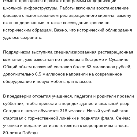
Ремонт проводился в рамках программы модернизации
школьной инфраструктуры. Работы включали восстановление
фасадов с использованием реставрационного кирпича, замену
окон на деревянные, а также воссоздание кровли по
историческим образцам. Важно, что исторический облик здания
удалось сохранить.
Подрядчиком выступила специализированная реставрационная
компания, уже известная по проектам в Костроме и Сусанино.
Общий объем вложений составил более 63 миллионов рублей,
дополнительно 6,5 миллионов направили на современное
оборудование и новую мебель для классов.
В преддверии открытия учащиеся, педагоги и родители провели
субботник, чтобы привести в порядок здание и школьный двор.
Сегодня в школе обучается 318 человек. Новый учебный этап
стартовал с торжественной линейки и поднятия флага. Сейчас
ученики и педагоги активно готовятся к мероприятиям в честь
80-летия Победы.