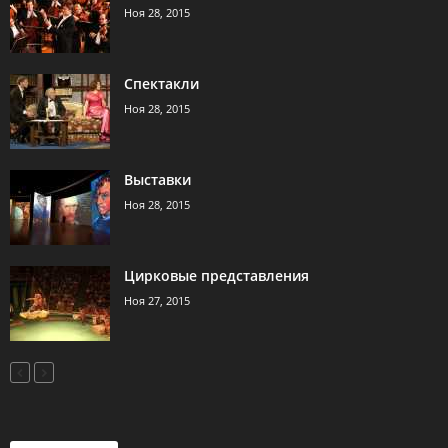
Ноя 28, 2015
Спектакли
Ноя 28, 2015
Выставки
Ноя 28, 2015
Цирковые представления
Ноя 27, 2015