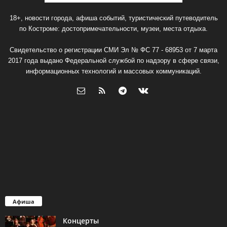
18+, новости города, афиша событий, туристический путеводитель
по Костроме: достопримечательности, музеи, места отдыха.
Свидетельство о регистрации СМИ Эл № ФС 77 - 68953 от 7 марта
2017 года выдано Федеральной службой по надзору в сфере связи,
информационных технологий и массовых коммуникаций.
Афиша
Концерты