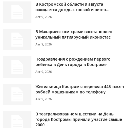
В Костромской области 9 августа
ожидается дождь с грозой и ветер...
Авг 9, 2026
В Макариевском храме восстановлен
уникальный пятиярусный иконостас
Авг 9, 2026
Поздравления с рождением первого
ребенка в День города в Костроме
Авг 9, 2026
Жительница Костромы перевела 445 тысяч
рублей мошенникам по телефону
Авг 9, 2026
В театрализованном шествии на День
города Костромы приняли участие свыше
2000...