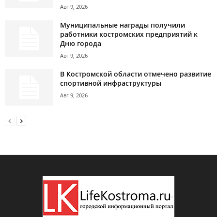
Авг 9, 2026
Муниципальные награды получили
работники костромских предприятий к
Дню города
Авг 9, 2026
В Костромской области отмечено развитие
спортивной инфраструктуры
Авг 9, 2026