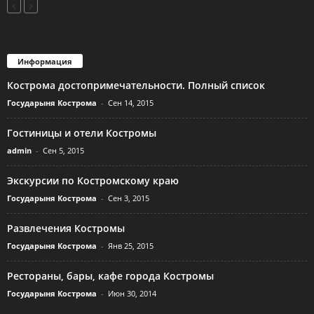
Информация
Кострома достопримечательности. Полный список
Государыня Кострома
-
Сен 14, 2015
Гостиницы и отели Костромы
admin
-
Сен 5, 2015
Экскурсии по Костромскому краю
Государыня Кострома
-
Сен 3, 2015
Развлечения Костромы
Государыня Кострома
-
Янв 25, 2015
Рестораны, бары, кафе города Костромы
Государыня Кострома
-
Июн 30, 2014