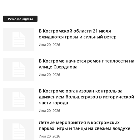
Рекомендуем
В Костромской области 21 июля
ожидаются грозы и сильный ветер
Июл 20, 2026
В Костроме начнется ремонт теплосети на
улице Свердлова
Июл 20, 2026
В Костроме организован контроль за
движением большегрузов в исторической
части города
Июл 20, 2026
Летние мероприятия в костромских
парках: игры и танцы на свежем воздухе
Июл 20, 2026