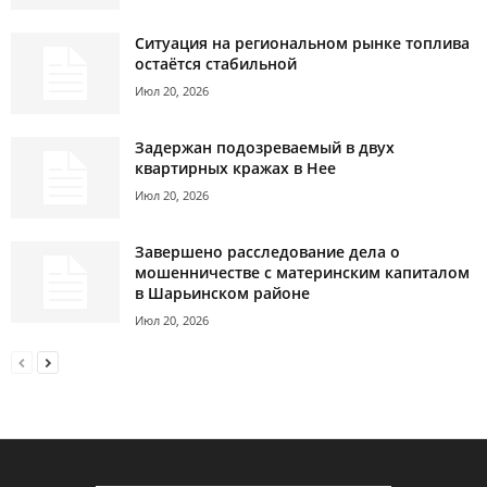
Ситуация на региональном рынке топлива
остаётся стабильной
Июл 20, 2026
Задержан подозреваемый в двух
квартирных кражах в Нее
Июл 20, 2026
Завершено расследование дела о
мошенничестве с материнским капиталом
в Шарьинском районе
Июл 20, 2026