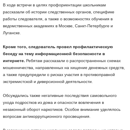
В ходе встречи в целях профориентации школьникам
рассказали об истории следственных органов, специфике
работы следователя, а также о возможностях обучения в
ведомственных академиях в Москве, Санкт-Петербурге и
Луганске.
Кроме того, следователь провел профилактическую
беседу на тему информационной безопасности в
интернете.
Ребятам рассказали о распространенных схемах
мошенничества, направленных на хищение денежных средств,
а также предупредили о рисках участия в противоправной
экстремистской и диверсионной деятельности.
Обсуждались также негативные последствия самовольного
ухода подростков из дома и опасности вовлечения в
незаконный оборот наркотиков. Особое внимание уделялось
вопросам антикоррупционного просвещения.