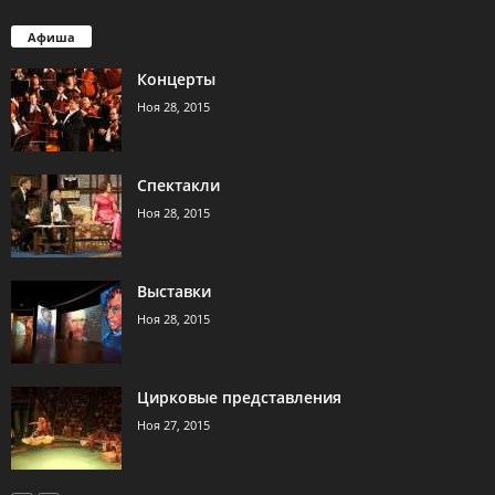
Афиша
Концерты
Ноя 28, 2015
Спектакли
Ноя 28, 2015
Выставки
Ноя 28, 2015
Цирковые представления
Ноя 27, 2015