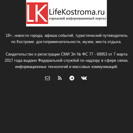
18+, новости города, афиша событий, туристический путеводитель
по Костроме: достопримечательности, музеи, места отдыха.
Свидетельство о регистрации СМИ Эл № ФС 77 - 68953 от 7 марта
2017 года выдано Федеральной службой по надзору в сфере связи,
информационных технологий и массовых коммуникаций.