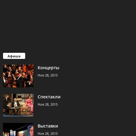
Афиша
Концерты
Ноя 28, 2015
Спектакли
Ноя 28, 2015
Выставки
Ноя 28, 2015