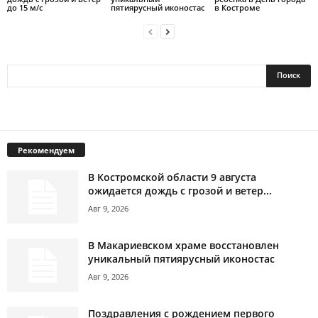
до 15 м/с
пятиярусный иконостас
в Костроме
Рекомендуем
В Костромской области 9 августа
ожидается дождь с грозой и ветер...
Авг 9, 2026
В Макариевском храме восстановлен
уникальный пятиярусный иконостас
Авг 9, 2026
Поздравления с рождением первого