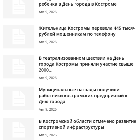
ребенка в День города в Костроме
Авг 9, 2026
Жительница Костромы перевела 445 тысяч
рублей мошенникам по телефону
Авг 9, 2026
В театрализованном шествии на День
города Костромы приняли участие свыше
2000...
Авг 9, 2026
Муниципальные награды получили
работники костромских предприятий к
Дню города
Авг 9, 2026
В Костромской области отмечено развитие
спортивной инфраструктуры
Авг 9, 2026