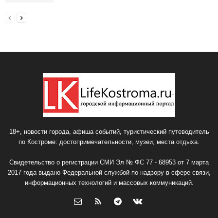
18+, новости города, афиша событий, туристический путеводитель
по Костроме: достопримечательности, музеи, места отдыха.
Свидетельство о регистрации СМИ Эл № ФС 77 - 68953 от 7 марта
2017 года выдано Федеральной службой по надзору в сфере связи,
информационных технологий и массовых коммуникаций.