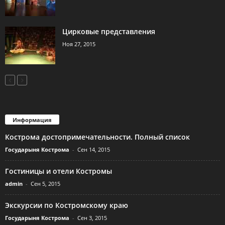
Цирковые представления
Ноя 27, 2015
Информация
Кострома достопримечательности. Полный список
Государыня Кострома
-
Сен 14, 2015
Гостиницы и отели Костромы
admin
-
Сен 5, 2015
Экскурсии по Костромскому краю
Государыня Кострома
-
Сен 3, 2015