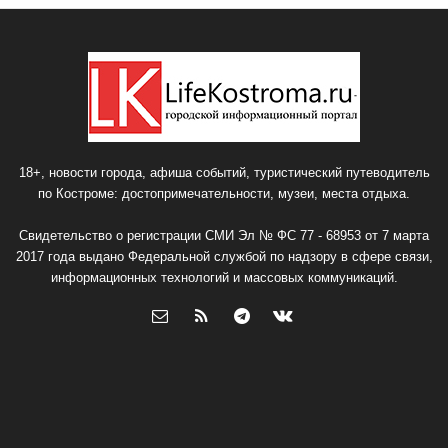
18+, новости города, афиша событий, туристический путеводитель
по Костроме: достопримечательности, музеи, места отдыха.
Свидетельство о регистрации СМИ Эл № ФС 77 - 68953 от 7 марта
2017 года выдано Федеральной службой по надзору в сфере связи,
информационных технологий и массовых коммуникаций.