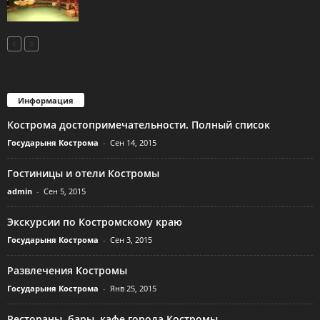
Информация
Кострома достопримечательности. Полный список
Государыня Кострома
-
Сен 14, 2015
Гостиницы и отели Костромы
admin
-
Сен 5, 2015
Экскурсии по Костромскому краю
Государыня Кострома
-
Сен 3, 2015
Развлечения Костромы
Государыня Кострома
-
Янв 25, 2015
Рестораны, бары, кафе города Костромы