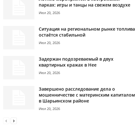
парках: игры и танцы на свежем воздухе
Июл 20, 2026
Ситуация на региональном рынке топлива
остаётся стабильной
Июл 20, 2026
Задержан подозреваемый в двух
квартирных кражах в Нее
Июл 20, 2026
Завершено расследование дела о
мошенничестве с материнским капиталом
в Шарьинском районе
Июл 20, 2026