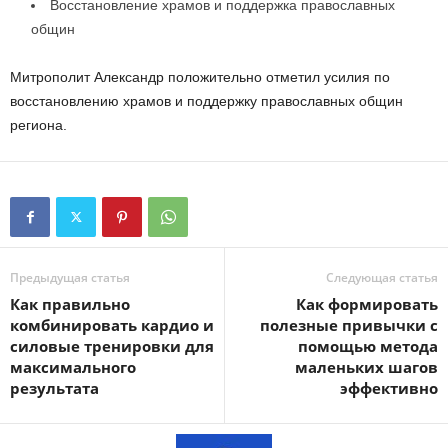
Восстановление храмов и поддержка православных
общин
Митрополит Александр положительно отметил усилия по
восстановлению храмов и поддержку православных общин
региона.
Предыдущая статья
Следующая статья
Как правильно
Как формировать
комбинировать кардио и
полезные привычки с
силовые тренировки для
помощью метода
максимального
маленьких шагов
результата
эффективно