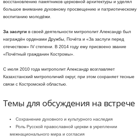
восстановлению памятников церковной архитектуры и уделял
большое внимание духовному просвещению и патриотическому
воспитанию молодёжи.
За заслуги
в своей деятельности митрополит Александр был
награждён орденами Дружбы, Почёта и «За заслуги перед
отечеством» IV степени. В 2014 году ему присвоено звание
«Почётный гражданин Костромы».
С июля 2010 года митрополит Александр возглавляет
Казахстанский митрополичий округ, при этом сохраняет тесные
связи с Костромской областью.
Темы для обсуждения на встрече
Сохранение духовного и культурного наследия
Роль Русской православной церкви в укреплении
межнационального мира и согласия