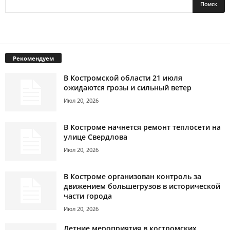
Рекомендуем
В Костромской области 21 июля
ожидаются грозы и сильный ветер
Июл 20, 2026
В Костроме начнется ремонт теплосети на
улице Свердлова
Июл 20, 2026
В Костроме организован контроль за
движением большегрузов в исторической
части города
Июл 20, 2026
Летние мероприятия в костромских