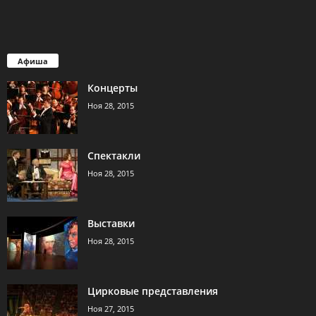
Афиша
Концерты
Ноя 28, 2015
Спектакли
Ноя 28, 2015
Выставки
Ноя 28, 2015
Цирковые представления
Ноя 27, 2015