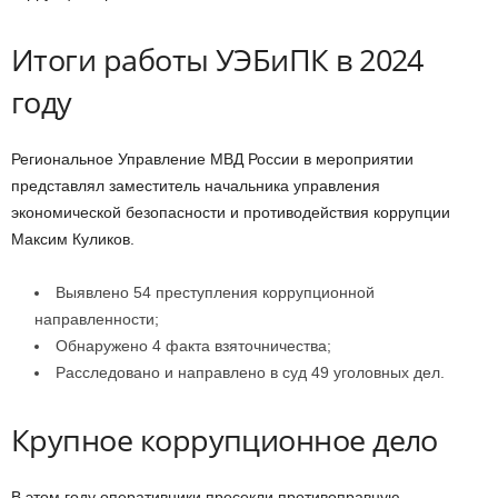
Итоги работы УЭБиПК в 2024
году
Региональное Управление МВД России в мероприятии
представлял заместитель начальника управления
экономической безопасности и противодействия коррупции
Максим Куликов.
Выявлено 54 преступления коррупционной
направленности;
Обнаружено 4 факта взяточничества;
Расследовано и направлено в суд 49 уголовных дел.
Крупное коррупционное дело
В этом году оперативники пресекли противоправную