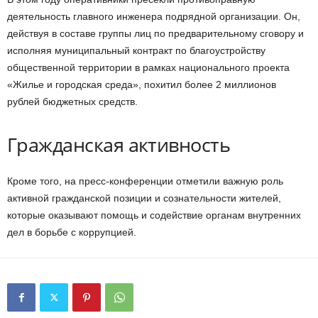
деятельность главного инженера подрядной организации. Он,
действуя в составе группы лиц по предварительному сговору и
исполняя муниципальный контракт по благоустройству
общественной территории в рамках национального проекта
«Жилье и городская среда», похитил более 2 миллионов
рублей бюджетных средств.
Гражданская активность
Кроме того, на пресс-конференции отметили важную роль
активной гражданской позиции и сознательности жителей,
которые оказывают помощь и содействие органам внутренних
дел в борьбе с коррупцией.