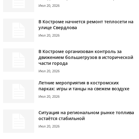
Июл 20, 2026
В Костроме начнется ремонт теплосети на
улице Свердлова
Июл 20, 2026
В Костроме организован контроль за
движением большегрузов в исторической
части города
Июл 20, 2026
Летние мероприятия в костромских
парках: игры и танцы на свежем воздухе
Июл 20, 2026
Ситуация на региональном рынке топлива
остаётся стабильной
Июл 20, 2026