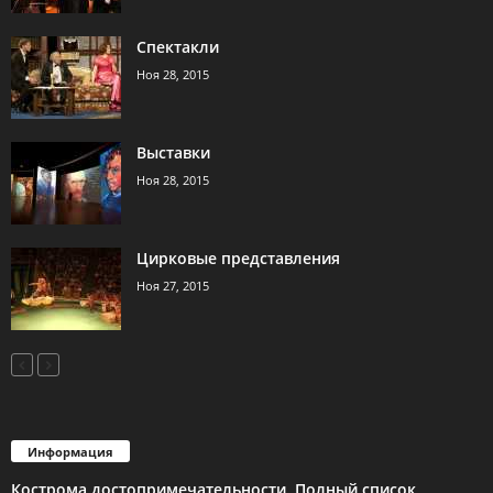
Спектакли
Ноя 28, 2015
Выставки
Ноя 28, 2015
Цирковые представления
Ноя 27, 2015
Информация
Кострома достопримечательности. Полный список