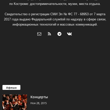
по Костроме: достопримечательности, музеи, места отдыха.
Свидетельство о регистрации СМИ Эл № ФС 77 - 68953 от 7 марта
2017 года выдано Федеральной службой по надзору в сфере связи,
информационных технологий и массовых коммуникаций.
Афиша
Концерты
Ноя 28, 2015