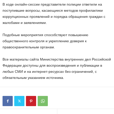
В ходе онлайн-сессии представители полиции ответили на
поступившие вопросы, касающиеся методов профилактики
коррупционных проявлений и порядка обращения граждан с
жалобами и заявлениями.
Подобные мероприятия способствуют повышению
общественного контроля и укреплению доверия к
правоохранительным органам.
Все материалы сайта Министерства внутренних дел Российской
Федерации доступны для воспроизведения и публикации в
любых СМИ и на интернет-ресурсах без ограничений, с
обязательным указанием источника.