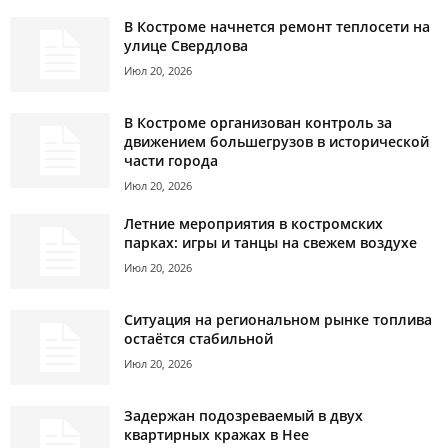
В Костроме начнется ремонт теплосети на
улице Свердлова
Июл 20, 2026
В Костроме организован контроль за
движением большегрузов в исторической
части города
Июл 20, 2026
Летние мероприятия в костромских
парках: игры и танцы на свежем воздухе
Июл 20, 2026
Ситуация на региональном рынке топлива
остаётся стабильной
Июл 20, 2026
Задержан подозреваемый в двух
квартирных кражах в Нее