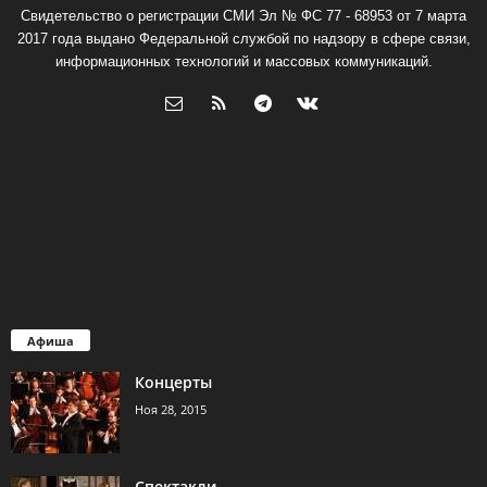
Свидетельство о регистрации СМИ Эл № ФС 77 - 68953 от 7 марта
2017 года выдано Федеральной службой по надзору в сфере связи,
информационных технологий и массовых коммуникаций.
Афиша
Концерты
Ноя 28, 2015
Спектакли