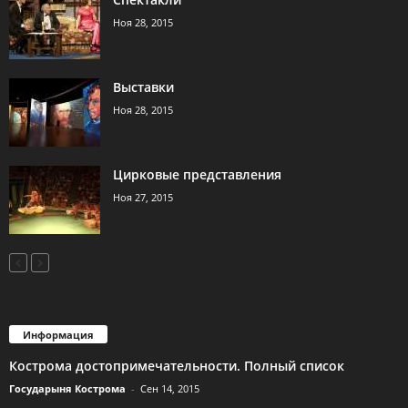
Ноя 28, 2015
Выставки
Ноя 28, 2015
Цирковые представления
Ноя 27, 2015
Информация
Кострома достопримечательности. Полный список
Государыня Кострома
-
Сен 14, 2015