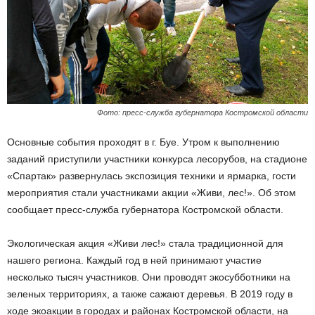
Фото: пресс-служба губернатора Костромской области
Основные события проходят в г. Буе. Утром к выполнению
заданий приступили участники конкурса лесорубов, на стадионе
«Спартак» развернулась экспозиция техники и ярмарка, гости
мероприятия стали участниками акции «Живи, лес!». Об этом
сообщает пресс-служба губернатора Костромской области.
Экологическая акция «Живи лес!» стала традиционной для
нашего региона. Каждый год в ней принимают участие
несколько тысяч участников. Они проводят экосубботники на
зеленых территориях, а также сажают деревья. В 2019 году в
ходе экоакции в городах и районах Костромской области, на