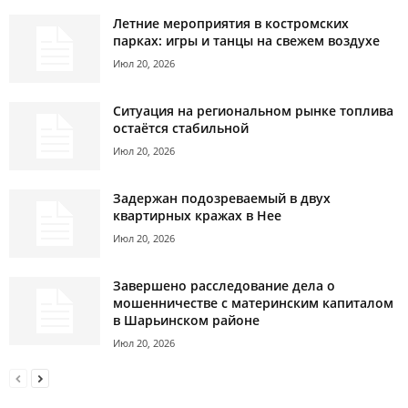
Летние мероприятия в костромских
парках: игры и танцы на свежем воздухе
Июл 20, 2026
Ситуация на региональном рынке топлива
остаётся стабильной
Июл 20, 2026
Задержан подозреваемый в двух
квартирных кражах в Нее
Июл 20, 2026
Завершено расследование дела о
мошенничестве с материнским капиталом
в Шарьинском районе
Июл 20, 2026