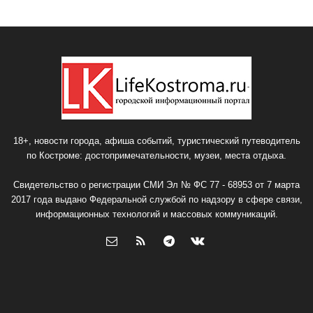
18+, новости города, афиша событий, туристический путеводитель
по Костроме: достопримечательности, музеи, места отдыха.
Свидетельство о регистрации СМИ Эл № ФС 77 - 68953 от 7 марта
2017 года выдано Федеральной службой по надзору в сфере связи,
информационных технологий и массовых коммуникаций.