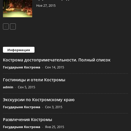
Ноя 27, 2015
Информация
Кострома достопримечательности. Полный список
Государыня Кострома
-
Сен 14, 2015
Гостиницы и отели Костромы
admin
-
Сен 5, 2015
Экскурсии по Костромскому краю
Государыня Кострома
-
Сен 3, 2015
Развлечения Костромы
Государыня Кострома
-
Янв 25, 2015