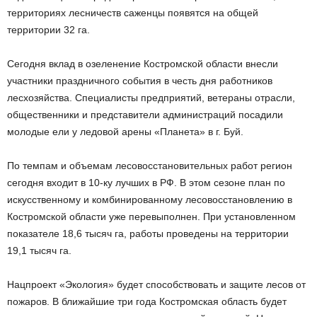
территориях лесничеств саженцы появятся на общей
территории 32 га.
Сегодня вклад в озеленение Костромской области внесли
участники праздничного события в честь дня работников
лесхозяйства. Специалисты предприятий, ветераны отрасли,
общественники и представители администраций посадили
молодые ели у ледовой арены «Планета» в г. Буй.
По темпам и объемам лесовосстановительных работ регион
сегодня входит в 10-ку лучших в РФ. В этом сезоне план по
искусственному и комбинированному лесовосстановлению в
Костромской области уже перевыполнен. При установленном
показателе 18,6 тысяч га, работы проведены на территории
19,1 тысяч га.
Нацпроект «Экология» будет способствовать и защите лесов от
пожаров. В ближайшие три года Костромская область будет