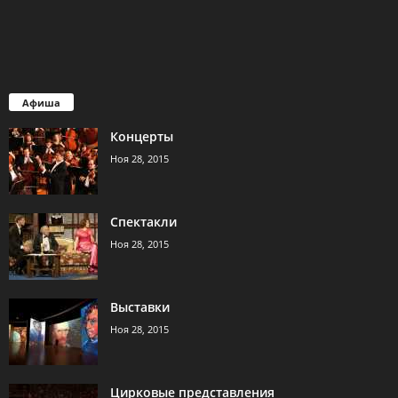
Афиша
Концерты
Ноя 28, 2015
Спектакли
Ноя 28, 2015
Выставки
Ноя 28, 2015
Цирковые представления