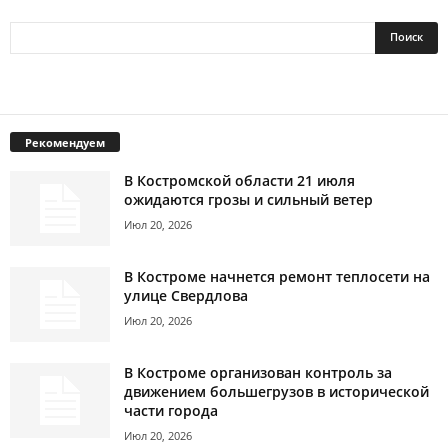
Рекомендуем
В Костромской области 21 июля
ожидаются грозы и сильный ветер
Июл 20, 2026
В Костроме начнется ремонт теплосети на
улице Свердлова
Июл 20, 2026
В Костроме организован контроль за
движением большегрузов в исторической
части города
Июл 20, 2026