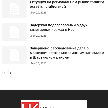
Ситуация на региональном рынке топлива
остаётся стабильной
Июл 20, 2026
Задержан подозреваемый в двух
квартирных кражах в Нее
Июл 20, 2026
Завершено расследование дела о
мошенничестве с материнским капиталом
в Шарьинском районе
Июл 20, 2026