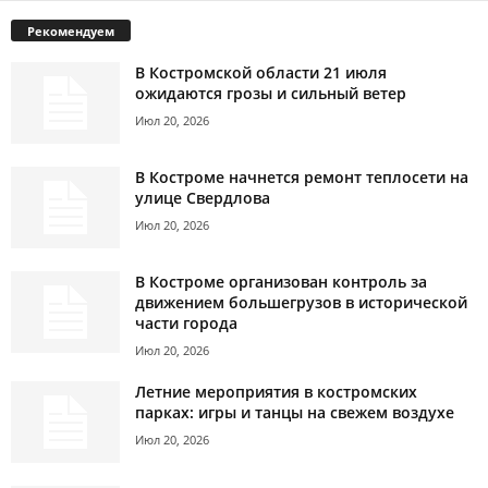
Рекомендуем
В Костромской области 21 июля
ожидаются грозы и сильный ветер
Июл 20, 2026
В Костроме начнется ремонт теплосети на
улице Свердлова
Июл 20, 2026
В Костроме организован контроль за
движением большегрузов в исторической
части города
Июл 20, 2026
Летние мероприятия в костромских
парках: игры и танцы на свежем воздухе
Июл 20, 2026