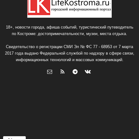
18+, новости города, афиша событий, туристический путеводитель
по Костроме: достопримечательности, музеи, места отдыха.
Свидетельство о регистрации СМИ Эл № ФС 77 - 68953 от 7 марта
2017 года выдано Федеральной службой по надзору в сфере связи,
информационных технологий и массовых коммуникаций.