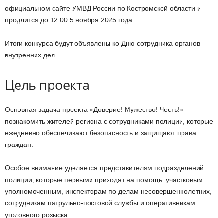
официальном сайте УМВД России по Костромской области и
продлится до 12:00 5 ноября 2025 года.
Итоги конкурса будут объявлены ко Дню сотрудника органов
внутренних дел.
Цель проекта
Основная задача проекта «Доверие! Мужество! Честь!» —
познакомить жителей региона с сотрудниками полиции, которые
ежедневно обеспечивают безопасность и защищают права
граждан.
Особое внимание уделяется представителям подразделений
полиции, которые первыми приходят на помощь: участковым
уполномоченным, инспекторам по делам несовершеннолетних,
сотрудникам патрульно-постовой службы и оперативникам
уголовного розыска.