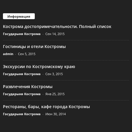
Информация
Кострома достопримечательности. Полный список
Государыня Кострома
-
Сен 14, 2015
Гостиницы и отели Костромы
admin
-
Сен 5, 2015
Экскурсии по Костромскому краю
Государыня Кострома
-
Сен 3, 2015
Развлечения Костромы
Государыня Кострома
-
Янв 25, 2015
Рестораны, бары, кафе города Костромы
Государыня Кострома
-
Июн 30, 2014