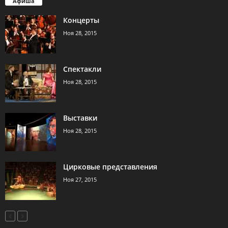
Афиша
Концерты
Ноя 28, 2015
Спектакли
Ноя 28, 2015
Выставки
Ноя 28, 2015
Цирковые представления
Ноя 27, 2015