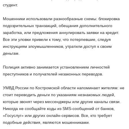
студент.
Мошенники использовали разнообразные схемы: блокировка
подозрительных транзакций, обещания дополнительного
заработка, или предложения аннулировать заявки на кредит.
Все эти уловки привели к тому, что потерпевшие, следуя
инструкциям злоумышленников, утратили доступ к своим
деньгам.
Полиция активно занимается установлением личностей
преступников и получателей незаконных переводов.
УМВД России по Костромской области напоминает жителям: не
стоит переводить деньги по указаниям незнакомых людей,
которые звонят через мессенджеры или другие каналы связи.
Никогда не сообщайте коды из SMS-сообщений от банков,
«Госуслуг» или других онлайн-сервисов. Все, кто требует
подобные действия, являются мошенниками.