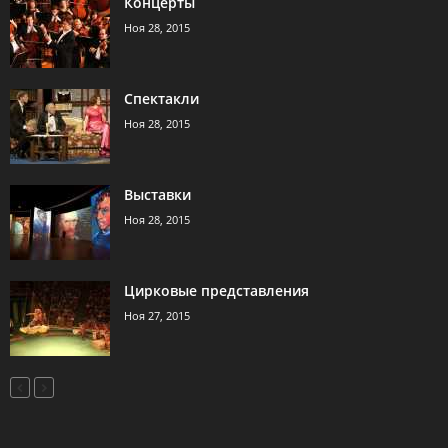
Концерты
Ноя 28, 2015
Спектакли
Ноя 28, 2015
Выставки
Ноя 28, 2015
Цирковые представления
Ноя 27, 2015