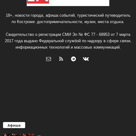
18+, новости города, афиша событий, туристический путеводитель
по Костроме: достопримечательности, музеи, места отдыха.
Свидетельство о регистрации СМИ Эл № ФС 77 - 68953 от 7 марта
2017 года выдано Федеральной службой по надзору в сфере связи,
информационных технологий и массовых коммуникаций.
Афиша