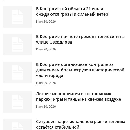
В Костромской области 21 июля
ожидаются грозы и сильный ветер
Июл 20, 2026
В Костроме начнется ремонт теплосети на
улице Свердлова
Июл 20, 2026
В Костроме организован контроль за
движением большегрузов в исторической
части города
Июл 20, 2026
Летние мероприятия в костромских
парках: игры и танцы на свежем воздухе
Июл 20, 2026
Ситуация на региональном рынке топлива
остаётся стабильной