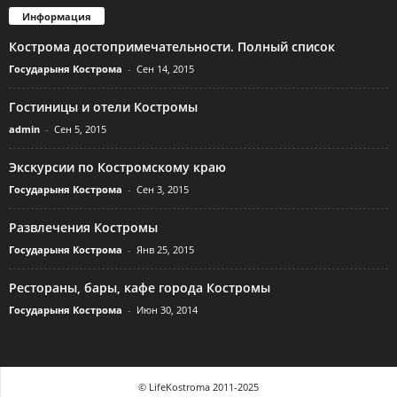
Информация
Кострома достопримечательности. Полный список
Государыня Кострома
-
Сен 14, 2015
Гостиницы и отели Костромы
admin
-
Сен 5, 2015
Экскурсии по Костромскому краю
Государыня Кострома
-
Сен 3, 2015
Развлечения Костромы
Государыня Кострома
-
Янв 25, 2015
Рестораны, бары, кафе города Костромы
Государыня Кострома
-
Июн 30, 2014
© LifeKostroma 2011-2025