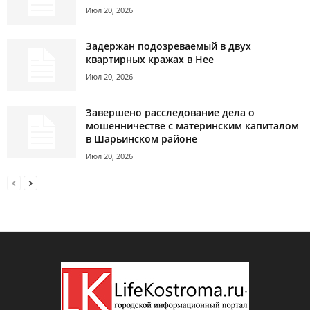
Июл 20, 2026
Задержан подозреваемый в двух
квартирных кражах в Нее
Июл 20, 2026
Завершено расследование дела о
мошенничестве с материнским капиталом
в Шарьинском районе
Июл 20, 2026