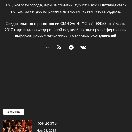
18+, новости города, афиша событий, туристический путеводитель
по Костроме: достопримечательности, музеи, места отдыха.
Свидетельство о регистрации СМИ Эл № ФС 77 - 68953 от 7 марта
2017 года выдано Федеральной службой по надзору в сфере связи,
информационных технологий и массовых коммуникаций.
Афиша
Концерты
Ноя 28, 2015