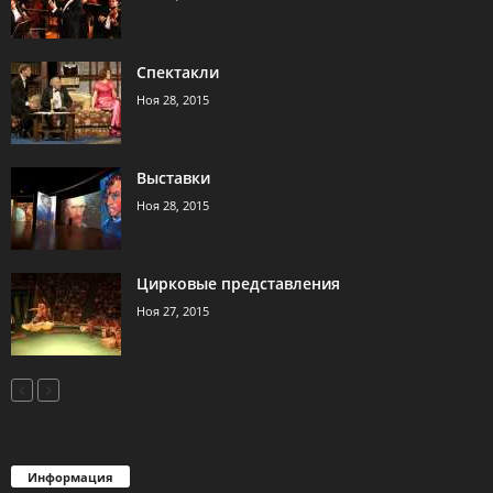
Спектакли
Ноя 28, 2015
Выставки
Ноя 28, 2015
Цирковые представления
Ноя 27, 2015
Информация