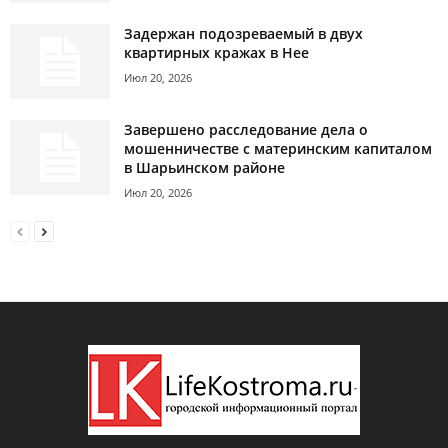
Задержан подозреваемый в двух
квартирных кражах в Нее
Июл 20, 2026
Завершено расследование дела о
мошенничестве с материнским капиталом
в Шарьинском районе
Июл 20, 2026