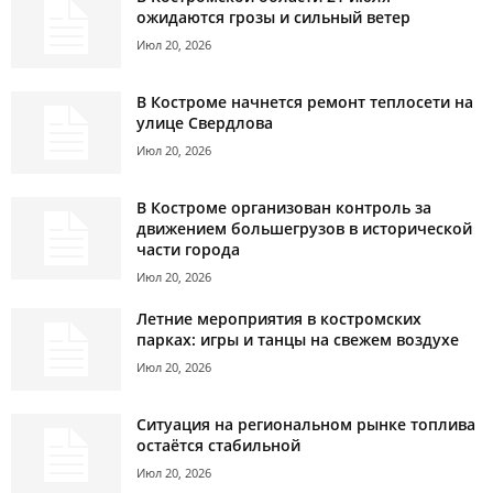
ожидаются грозы и сильный ветер
Июл 20, 2026
В Костроме начнется ремонт теплосети на
улице Свердлова
Июл 20, 2026
В Костроме организован контроль за
движением большегрузов в исторической
части города
Июл 20, 2026
Летние мероприятия в костромских
парках: игры и танцы на свежем воздухе
Июл 20, 2026
Ситуация на региональном рынке топлива
остаётся стабильной
Июл 20, 2026