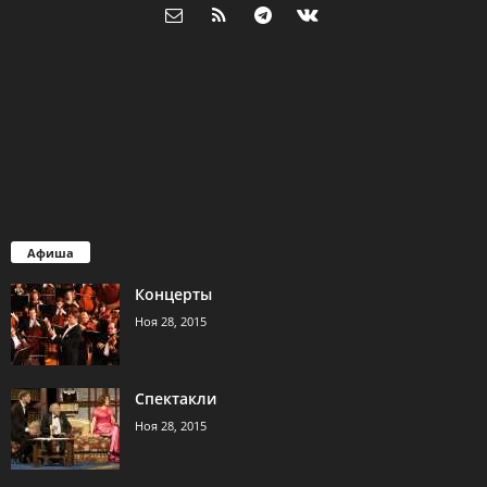
Афиша
Концерты
Ноя 28, 2015
Спектакли
Ноя 28, 2015