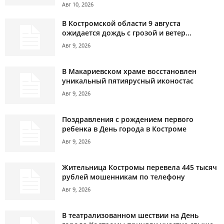
Авг 10, 2026
В Костромской области 9 августа
ожидается дождь с грозой и ветер...
Авг 9, 2026
В Макариевском храме восстановлен
уникальный пятиярусный иконостас
Авг 9, 2026
Поздравления с рождением первого
ребенка в День города в Костроме
Авг 9, 2026
Жительница Костромы перевела 445 тысяч
рублей мошенникам по телефону
Авг 9, 2026
В театрализованном шествии на День