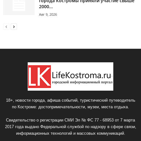
города Костромы приняли участие свыше
2000...
Авг 9, 2026
18+, новости города, афиша событий, туристический путеводитель
по Костроме: достопримечательности, музеи, места отдыха.
Свидетельство о регистрации СМИ Эл № ФС 77 - 68953 от 7 марта
2017 года выдано Федеральной службой по надзору в сфере связи,
информационных технологий и массовых коммуникаций.