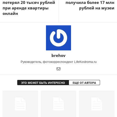
потерял 20 тысяч рублей
получила более 17 млн
при аренде квартиры
рублей на музеи
онлайн
brehov
Руководитель, фотокорреспондент LifeKostroma.ru
ЭТО МОЖЕТ БЫТЬ ИНТЕРЕСНО
ЕЩЕ ОТ АВТОРА