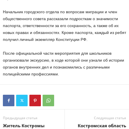
Начальник городского отдела по вопросам миграции и член
общественного совета рассказали подросткам о значимости
паспорта, ответственности за его сохранность, а также об их
новых правах и обязанностях. Кроме паспорта, каждый из ребят
получил личный экземпляр Конституции РФ.
После официальной части мероприятия для школьников
организовали экскурсию, в ходе которой они узнали об истории
органов внутренних дел и познакомились с различными
полицейскими профессиями.
Предыдущая статья
Следующая статья
Житель Костромы
Костромская область