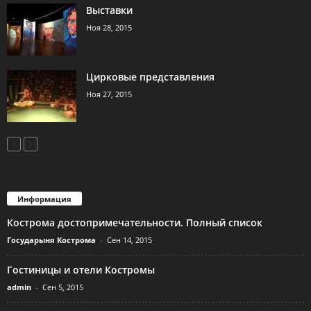
Выставки
Ноя 28, 2015
Цирковые представления
Ноя 27, 2015
Информация
Кострома достопримечательности. Полный список
Государыня Кострома
-
Сен 14, 2015
Гостиницы и отели Костромы
admin
-
Сен 5, 2015