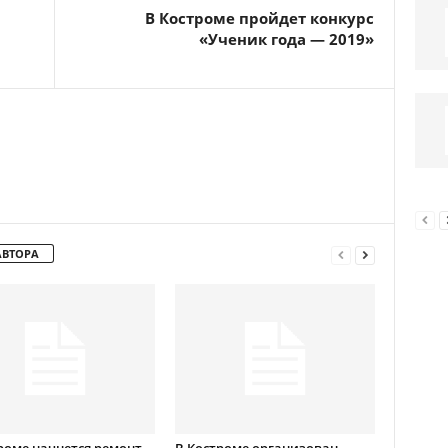
В Костроме пройдет конкурс
«Ученик года — 2019»
АВТОРА