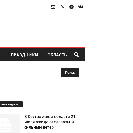
Ы
ПРАЗДНИКИ
ОБЛАСТЬ
комендуем
В Костромской области 21
июля ожидаются грозы и
сильный ветер