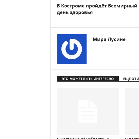
В Костроме пройдёт Всемирный
день здоровья
Мира Лусине
ЭТО МОЖЕТ БЫТЬ ИНТЕРЕСНО
ЕЩЕ ОТ 