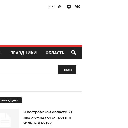
Ы
ПРАЗДНИКИ
ОБЛАСТЬ
комендуем
В Костромской области 21
июля ожидаются грозы и
сильный ветер