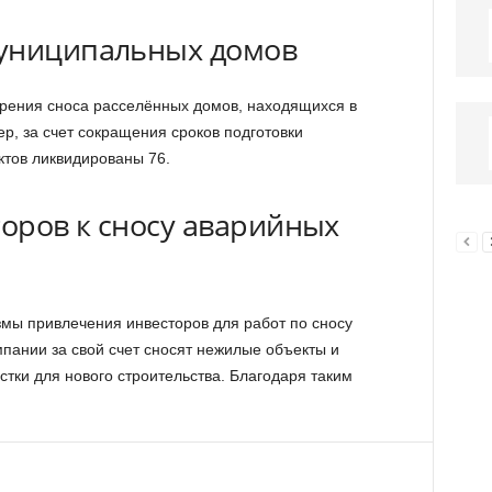
муниципальных домов
рения сноса расселённых домов, находящихся в
р, за счет сокращения сроков подготовки
ктов ликвидированы 76.
оров к сносу аварийных
мы привлечения инвесторов для работ по сносу
пании за свой счет сносят нежилые объекты и
тки для нового строительства. Благодаря таким