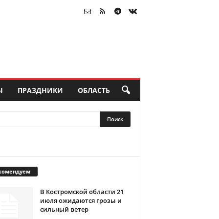
Ы
ПРАЗДНИКИ
ОБЛАСТЬ
комендуем
В Костромской области 21
июля ожидаются грозы и
сильный ветер