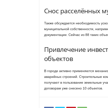
Снос расселённых 
Также обсуждается необходимость уско
муниципальной собственности, наприме
документации. Сейчас из 88 таких объе
Привлечение инвест
объектов
В городе активно применяются механиз
аварийных строений. Строительные ком
получают в пользование земельные учас
договорам уже снесено 10 объектов.