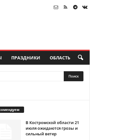
Ы
ПРАЗДНИКИ
ОБЛАСТЬ
комендуем
В Костромской области 21
июля ожидаются грозы и
сильный ветер