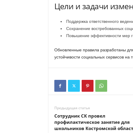
Цели и задачи изме
Поддержка ответственного ведени
Сохранение востребованных соц
Повышение эффективности мер г
Обновленные правила разработаны для
устойчивости социальных сервисов на 
Предыдущая статья
Сотрудник СК провел
профилактическое занятие для
школьников Костромской облас