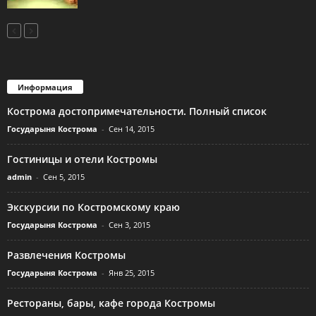
Информация
Кострома достопримечательности. Полный список
Государыня Кострома
-
Сен 14, 2015
Гостиницы и отели Костромы
admin
-
Сен 5, 2015
Экскурсии по Костромскому краю
Государыня Кострома
-
Сен 3, 2015
Развлечения Костромы
Государыня Кострома
-
Янв 25, 2015
Рестораны, бары, кафе города Костромы