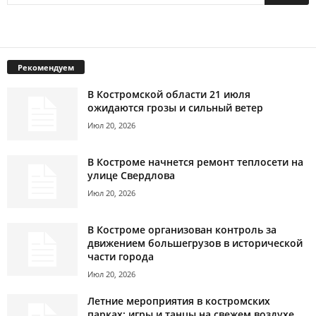
Рекомендуем
В Костромской области 21 июля
ожидаются грозы и сильный ветер
Июл 20, 2026
В Костроме начнется ремонт теплосети на
улице Свердлова
Июл 20, 2026
В Костроме организован контроль за
движением большегрузов в исторической
части города
Июл 20, 2026
Летние мероприятия в костромских
парках: игры и танцы на свежем воздухе