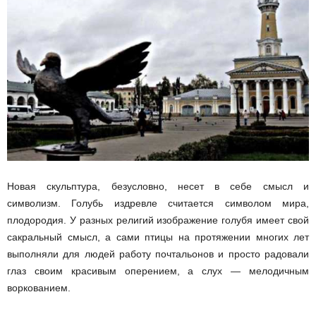
Новая скульптура, безусловно, несет в себе смысл и
символизм. Голубь издревле считается символом мира,
плодородия. У разных религий изображение голубя имеет свой
сакральный смысл, а сами птицы на протяжении многих лет
выполняли для людей работу почтальонов и просто радовали
глаз своим красивым оперением, а слух — мелодичным
воркованием.