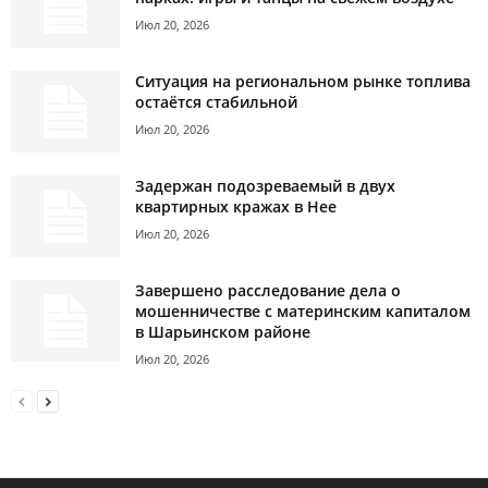
Июл 20, 2026
Ситуация на региональном рынке топлива
остаётся стабильной
Июл 20, 2026
Задержан подозреваемый в двух
квартирных кражах в Нее
Июл 20, 2026
Завершено расследование дела о
мошенничестве с материнским капиталом
в Шарьинском районе
Июл 20, 2026