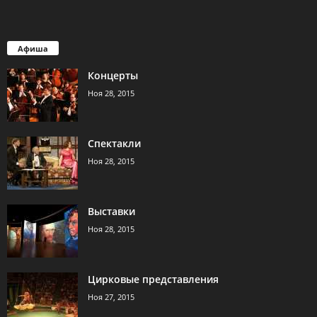
Афиша
Концерты
Ноя 28, 2015
Спектакли
Ноя 28, 2015
Выставки
Ноя 28, 2015
Цирковые представления
Ноя 27, 2015