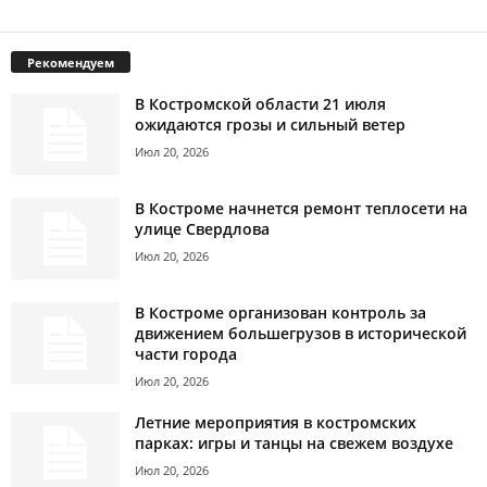
Рекомендуем
В Костромской области 21 июля
ожидаются грозы и сильный ветер
Июл 20, 2026
В Костроме начнется ремонт теплосети на
улице Свердлова
Июл 20, 2026
В Костроме организован контроль за
движением большегрузов в исторической
части города
Июл 20, 2026
Летние мероприятия в костромских
парках: игры и танцы на свежем воздухе
Июл 20, 2026