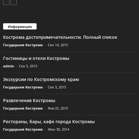
Информация
Кострома достопримечательности. Полный список
Государыня Кострома
-
Сен 14, 2015
Гостиницы и отели Костромы
admin
-
Сен 5, 2015
Экскурсии по Костромскому краю
Государыня Кострома
-
Сен 3, 2015
Развлечения Костромы
Государыня Кострома
-
Янв 25, 2015
Рестораны, бары, кафе города Костромы
Государыня Кострома
-
Июн 30, 2014