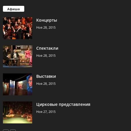
Афиша
Концерты
Ноя 28, 2015
Спектакли
Ноя 28, 2015
Выставки
Ноя 28, 2015
Цирковые представления
Ноя 27, 2015