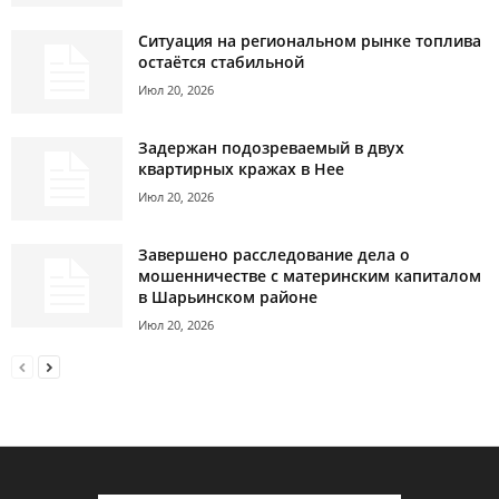
Ситуация на региональном рынке топлива
остаётся стабильной
Июл 20, 2026
Задержан подозреваемый в двух
квартирных кражах в Нее
Июл 20, 2026
Завершено расследование дела о
мошенничестве с материнским капиталом
в Шарьинском районе
Июл 20, 2026