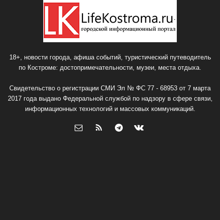
18+, новости города, афиша событий, туристический путеводитель
по Костроме: достопримечательности, музеи, места отдыха.
Свидетельство о регистрации СМИ Эл № ФС 77 - 68953 от 7 марта
2017 года выдано Федеральной службой по надзору в сфере связи,
информационных технологий и массовых коммуникаций.