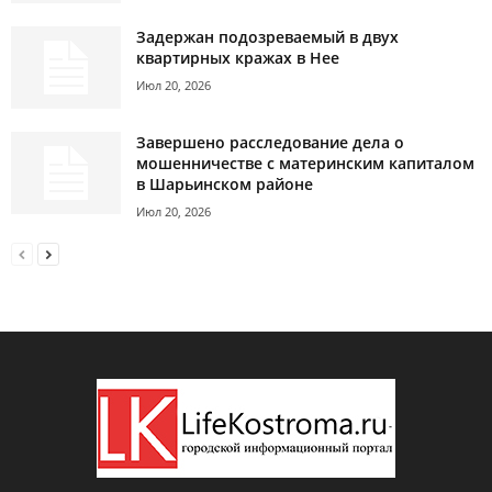
Задержан подозреваемый в двух
квартирных кражах в Нее
Июл 20, 2026
Завершено расследование дела о
мошенничестве с материнским капиталом
в Шарьинском районе
Июл 20, 2026