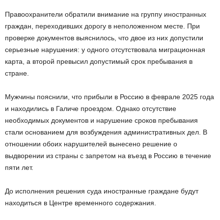
Правоохранители обратили внимание на группу иностранных
граждан, переходивших дорогу в неположенном месте. При
проверке документов выяснилось, что двое из них допустили
серьезные нарушения: у одного отсутствовала миграционная
карта, а второй превысил допустимый срок пребывания в
стране.
Мужчины пояснили, что прибыли в Россию в феврале 2025 года
и находились в Галиче проездом. Однако отсутствие
необходимых документов и нарушение сроков пребывания
стали основанием для возбуждения административных дел. В
отношении обоих нарушителей вынесено решение о
выдворении из страны с запретом на въезд в Россию в течение
пяти лет.
До исполнения решения суда иностранные граждане будут
находиться в Центре временного содержания.