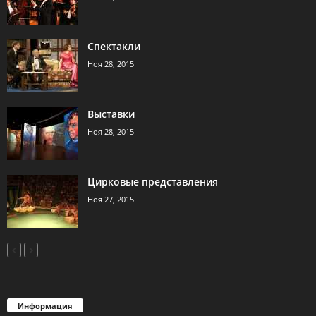
Спектакли
Ноя 28, 2015
Выставки
Ноя 28, 2015
Цирковые представления
Ноя 27, 2015
Информация