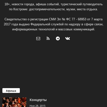
18+, новости города, афиша событий, туристический путеводитель
по Костроме: достопримечательности, музеи, места отдыха.
Свидетельство о регистрации СМИ Эл № ФС 77 - 68953 от 7 марта
2017 года выдано Федеральной службой по надзору в сфере связи,
информационных технологий и массовых коммуникаций.
Афиша
Концерты
Ноя 28, 2015