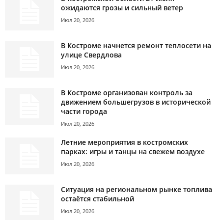
ожидаются грозы и сильный ветер
Июл 20, 2026
В Костроме начнется ремонт теплосети на
улице Свердлова
Июл 20, 2026
В Костроме организован контроль за
движением большегрузов в исторической
части города
Июл 20, 2026
Летние мероприятия в костромских
парках: игры и танцы на свежем воздухе
Июл 20, 2026
Ситуация на региональном рынке топлива
остаётся стабильной
Июл 20, 2026