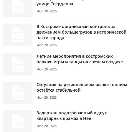
улице Свердлова
Июл 20, 2026
В Костроме организован контроль за
движением большегрузов в исторической
части города
Июл 20, 2026
Летние мероприятия в костромских
парках: игры и танцы на свежем воздухе
Июл 20, 2026
Ситуация на региональном рынке топлива
остаётся стабильной
Июл 20, 2026
Задержан подозреваемый в двух
квартирных кражах в Нее
Июл 20, 2026