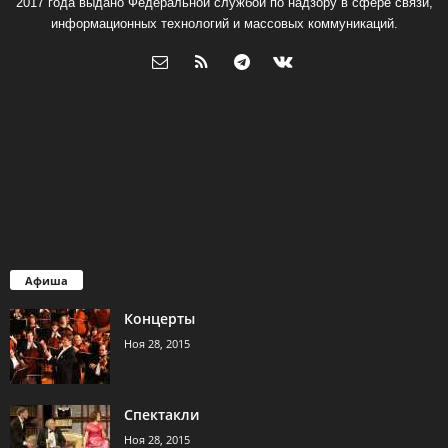
2017 года выдано Федеральной службой по надзору в сфере связи,
информационных технологий и массовых коммуникаций.
Афиша
Концерты
Ноя 28, 2015
Спектакли
Ноя 28, 2015