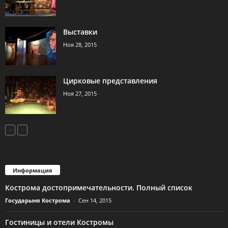
Выставки
Ноя 28, 2015
Цирковые представления
Ноя 27, 2015
Информация
Кострома достопримечательности. Полный список
Государыня Кострома
-
Сен 14, 2015
Гостиницы и отели Костромы