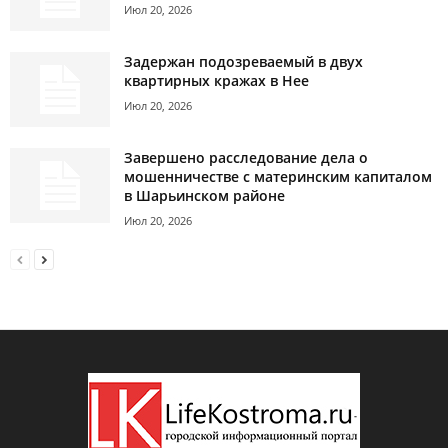
Июл 20, 2026
Задержан подозреваемый в двух
квартирных кражах в Нее
Июл 20, 2026
Завершено расследование дела о
мошенничестве с материнским капиталом
в Шарьинском районе
Июл 20, 2026