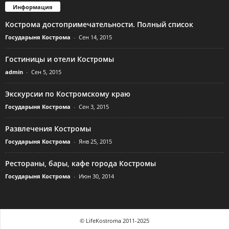
Информация
Кострома достопримечательности. Полный список
Государыня Кострома
-
Сен 14, 2015
Гостиницы и отели Костромы
admin
-
Сен 5, 2015
Экскурсии по Костромскому краю
Государыня Кострома
-
Сен 3, 2015
Развлечения Костромы
Государыня Кострома
-
Янв 25, 2015
Рестораны, бары, кафе города Костромы
Государыня Кострома
-
Июн 30, 2014
© LifeKostroma 2011-2025