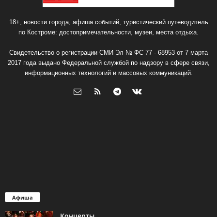
18+, новости города, афиша событий, туристический путеводитель
по Костроме: достопримечательности, музеи, места отдыха.
Свидетельство о регистрации СМИ Эл № ФС 77 - 68953 от 7 марта
2017 года выдано Федеральной службой по надзору в сфере связи,
информационных технологий и массовых коммуникаций.
Афиша
Концерты