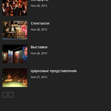
Ноя 28, 2015
Спектакли
Ноя 28, 2015
Выставки
Ноя 28, 2015
Цирковые представления
Ноя 27, 2015