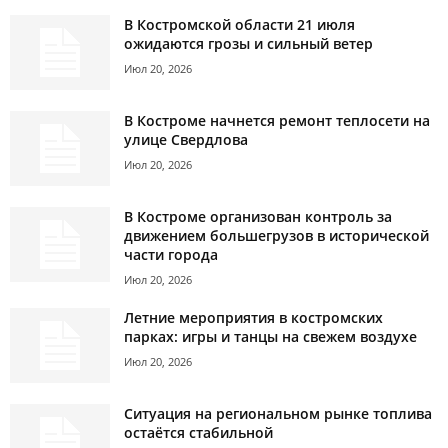
В Костромской области 21 июля
ожидаются грозы и сильный ветер
Июл 20, 2026
В Костроме начнется ремонт теплосети на
улице Свердлова
Июл 20, 2026
В Костроме организован контроль за
движением большегрузов в исторической
части города
Июл 20, 2026
Летние мероприятия в костромских
парках: игры и танцы на свежем воздухе
Июл 20, 2026
Ситуация на региональном рынке топлива
остаётся стабильной