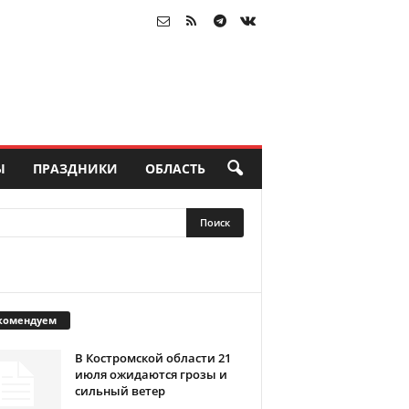
Ы
ПРАЗДНИКИ
ОБЛАСТЬ
комендуем
В Костромской области 21
июля ожидаются грозы и
сильный ветер