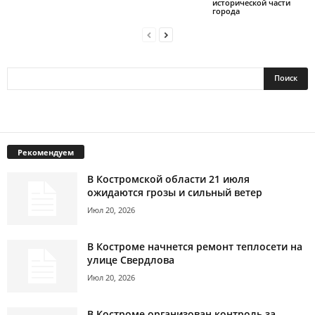
исторической части
города
Рекомендуем
В Костромской области 21 июля
ожидаются грозы и сильный ветер
Июл 20, 2026
В Костроме начнется ремонт теплосети на
улице Свердлова
Июл 20, 2026
В Костроме организован контроль за