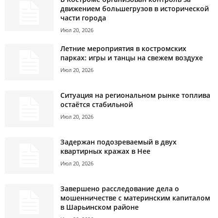
движением большегрузов в исторической
части города
Июл 20, 2026
Летние мероприятия в костромских
парках: игры и танцы на свежем воздухе
Июл 20, 2026
Ситуация на региональном рынке топлива
остаётся стабильной
Июл 20, 2026
Задержан подозреваемый в двух
квартирных кражах в Нее
Июл 20, 2026
Завершено расследование дела о
мошенничестве с материнским капиталом
в Шарьинском районе