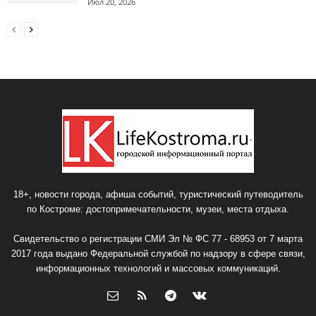
Июл 20, 2026
18+, новости города, афиша событий, туристический путеводитель
по Костроме: достопримечательности, музеи, места отдыха.
Свидетельство о регистрации СМИ Эл № ФС 77 - 68953 от 7 марта
2017 года выдано Федеральной службой по надзору в сфере связи,
информационных технологий и массовых коммуникаций.