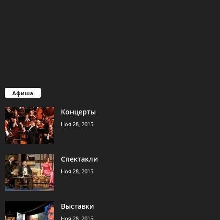
Афиша
Концерты
Ноя 28, 2015
Спектакли
Ноя 28, 2015
Выставки
Ноя 28, 2015