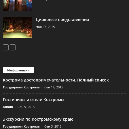
Цирковые представления
Ноя 27, 2015
Информация
Кострома достопримечательности. Полный список
Государыня Кострома
-
Сен 14, 2015
Гостиницы и отели Костромы
admin
-
Сен 5, 2015
Экскурсии по Костромскому краю
Государыня Кострома
-
Сен 3, 2015