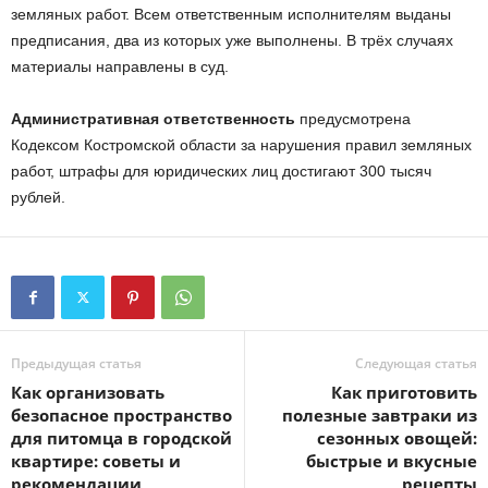
земляных работ. Всем ответственным исполнителям выданы
предписания, два из которых уже выполнены. В трёх случаях
материалы направлены в суд.
Административная ответственность
предусмотрена
Кодексом Костромской области за нарушения правил земляных
работ, штрафы для юридических лиц достигают 300 тысяч
рублей.
Предыдущая статья
Следующая статья
Как организовать
Как приготовить
безопасное пространство
полезные завтраки из
для питомца в городской
сезонных овощей:
квартире: советы и
быстрые и вкусные
рекомендации
рецепты