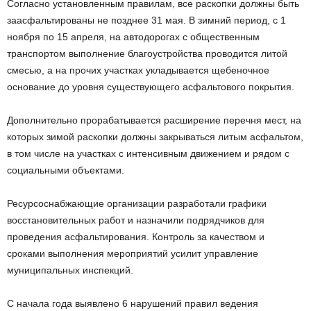
Согласно установленным правилам, все раскопки должны быть
заасфальтированы не позднее 31 мая. В зимний период, с 1
ноября по 15 апреля, на автодорогах с общественным
транспортом выполнение благоустройства проводится литой
смесью, а на прочих участках укладывается щебеночное
основание до уровня существующего асфальтового покрытия.
Дополнительно прорабатывается расширение перечня мест, на
которых зимой раскопки должны закрываться литым асфальтом,
в том числе на участках с интенсивным движением и рядом с
социальными объектами.
Ресурсоснабжающие организации разработали графики
восстановительных работ и назначили подрядчиков для
проведения асфальтирования. Контроль за качеством и
сроками выполнения мероприятий усилит управление
муниципальных инспекций.
С начала года выявлено 6 нарушений правил ведения