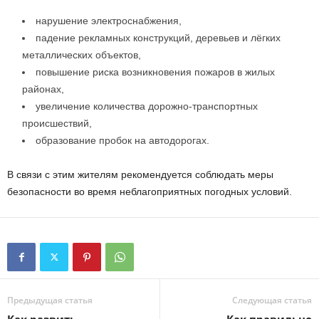
нарушение электроснабжения,
падение рекламных конструкций, деревьев и лёгких
металлических объектов,
повышение риска возникновения пожаров в жилых
районах,
увеличение количества дорожно-транспортных
происшествий,
образование пробок на автодорогах.
В связи с этим жителям рекомендуется соблюдать меры
безопасности во время неблагоприятных погодных условий.
Предыдущая статья
Следующая статья