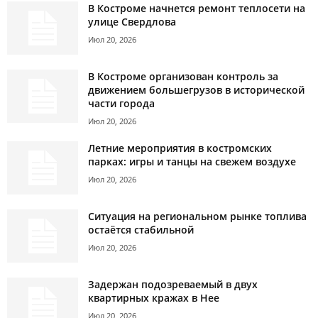
В Костроме начнется ремонт теплосети на
улице Свердлова
Июл 20, 2026
В Костроме организован контроль за
движением большегрузов в исторической
части города
Июл 20, 2026
Летние мероприятия в костромских
парках: игры и танцы на свежем воздухе
Июл 20, 2026
Ситуация на региональном рынке топлива
остаётся стабильной
Июл 20, 2026
Задержан подозреваемый в двух
квартирных кражах в Нее
Июл 20, 2026