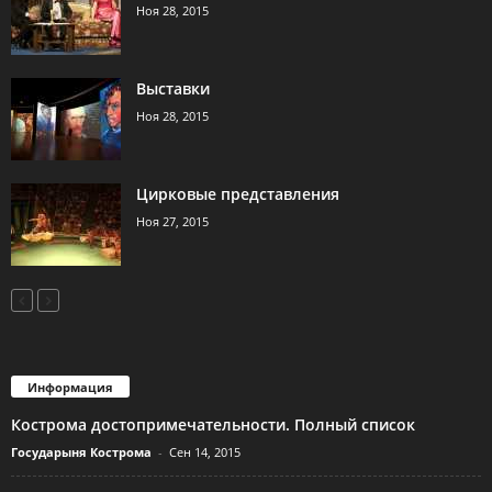
Ноя 28, 2015
Выставки
Ноя 28, 2015
Цирковые представления
Ноя 27, 2015
Информация
Кострома достопримечательности. Полный список
Государыня Кострома
-
Сен 14, 2015