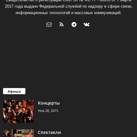
2017 года выдано Федеральной службой по надзору в сфере связи,
информационных технологий и массовых коммуникаций.
Афиша
Концерты
Ноя 28, 2015
Спектакли