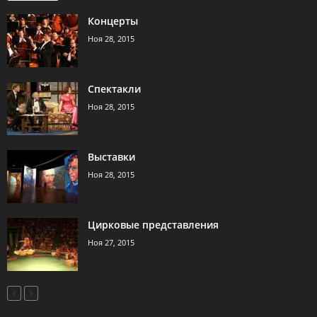
Концерты
Ноя 28, 2015
Спектакли
Ноя 28, 2015
Выставки
Ноя 28, 2015
Цирковые представления
Ноя 27, 2015