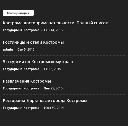
Информация
Кострома достопримечательности. Полный список
Государыня Кострома
-
Сен 14, 2015
Гостиницы и отели Костромы
admin
-
Сен 5, 2015
Экскурсии по Костромскому краю
Государыня Кострома
-
Сен 3, 2015
Развлечения Костромы
Государыня Кострома
-
Янв 25, 2015
Рестораны, бары, кафе города Костромы
Государыня Кострома
-
Июн 30, 2014