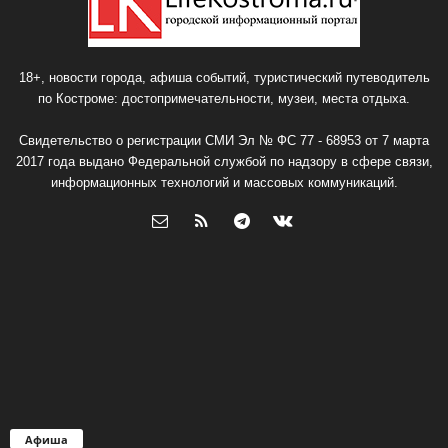
18+, новости города, афиша событий, туристический путеводитель
по Костроме: достопримечательности, музеи, места отдыха.
Свидетельство о регистрации СМИ Эл № ФС 77 - 68953 от 7 марта
2017 года выдано Федеральной службой по надзору в сфере связи,
информационных технологий и массовых коммуникаций.
Афиша