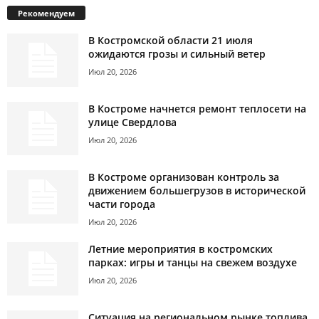
Рекомендуем
В Костромской области 21 июля
ожидаются грозы и сильный ветер
Июл 20, 2026
В Костроме начнется ремонт теплосети на
улице Свердлова
Июл 20, 2026
В Костроме организован контроль за
движением большегрузов в исторической
части города
Июл 20, 2026
Летние мероприятия в костромских
парках: игры и танцы на свежем воздухе
Июл 20, 2026
Ситуация на региональном рынке топлива