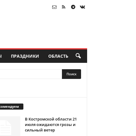
Ы
ПРАЗДНИКИ
ОБЛАСТЬ
комендуем
В Костромской области 21
июля ожидаются грозы и
сильный ветер