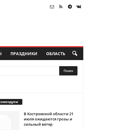
Ы
ПРАЗДНИКИ
ОБЛАСТЬ
комендуем
В Костромской области 21
июля ожидаются грозы и
сильный ветер