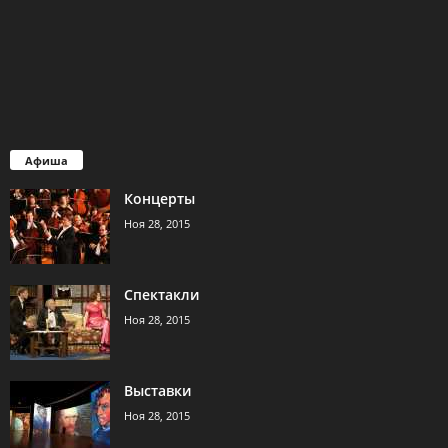
Афиша
Концерты
Ноя 28, 2015
Спектакли
Ноя 28, 2015
Выставки
Ноя 28, 2015