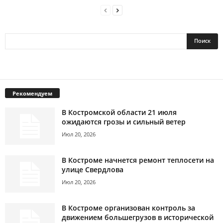
Рекомендуем
В Костромской области 21 июля
ожидаются грозы и сильный ветер
Июл 20, 2026
В Костроме начнется ремонт теплосети на
улице Свердлова
Июл 20, 2026
В Костроме организован контроль за
движением большегрузов в исторической