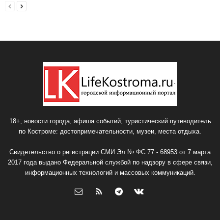
18+, новости города, афиша событий, туристический путеводитель
по Костроме: достопримечательности, музеи, места отдыха.
Свидетельство о регистрации СМИ Эл № ФС 77 - 68953 от 7 марта
2017 года выдано Федеральной службой по надзору в сфере связи,
информационных технологий и массовых коммуникаций.