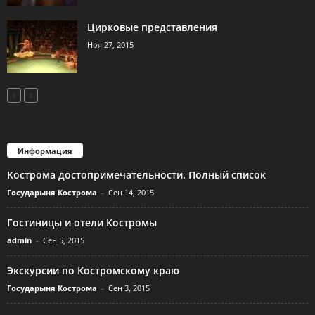
Цирковые представления
Ноя 27, 2015
Информация
Кострома достопримечательности. Полный список
Государыня Кострома
-
Сен 14, 2015
Гостиницы и отели Костромы
admin
-
Сен 5, 2015
Экскурсии по Костромскому краю
Государыня Кострома
-
Сен 3, 2015