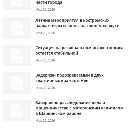
части города
Июл 20, 2026
Летние мероприятия в костромских
парках: игры и танцы на свежем воздухе
Июл 20, 2026
Ситуация на региональном рынке топлива
остаётся стабильной
Июл 20, 2026
Задержан подозреваемый в двух
квартирных кражах в Нее
Июл 20, 2026
Завершено расследование дела о
мошенничестве с материнским капиталом
в Шарьинском районе
Июл 20, 2026