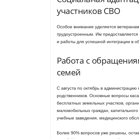
участников СВО
Особое внимание уделяется ветеранам
трудоустроенным. Им предоставляется 
и работы для успешной интеграции в о
Работа с обращения
семей
С августа по октябрь в администрацию 
родственников. Основные вопросы кас
бесплатных земельных участков, органи
маломобильных граждан, капитального 
учебные заведения, медицинского обсл
Более 90% вопросов уже решены, оста