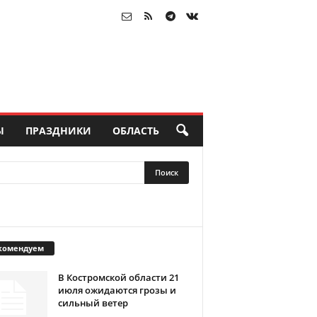
Ы
ПРАЗДНИКИ
ОБЛАСТЬ
комендуем
В Костромской области 21
июля ожидаются грозы и
сильный ветер