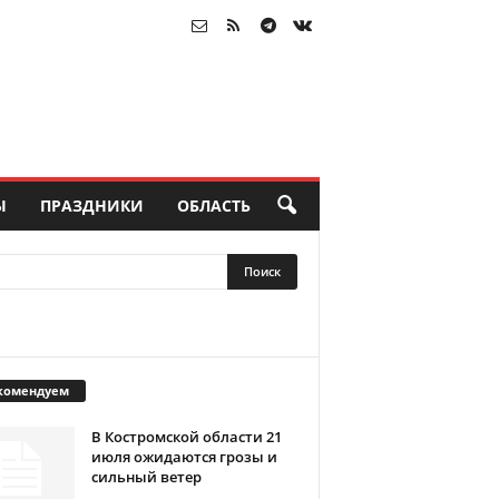
Ы
ПРАЗДНИКИ
ОБЛАСТЬ
комендуем
В Костромской области 21
июля ожидаются грозы и
сильный ветер