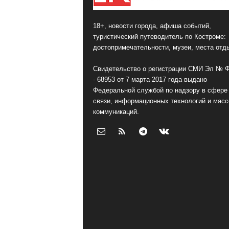
18+, новости города, афиша событий,
туристический путеводитель по Костроме:
достопримечательности, музеи, места отд
Свидетельство о регистрации СМИ Эл № 
- 68953 от 7 марта 2017 года выдано
Федеральной службой по надзору в сфере
связи, информационных технологий и мас
коммуникаций.