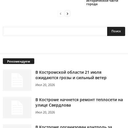
исторической части
города
Рекомендуем
В Костромской области 21 июля
ожидаются грозы и сильный ветер
Июл 20, 2026
В Костроме начнется ремонт теплосети на
улице Свердлова
Июл 20, 2026
В Костроме организован контроль за