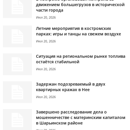
движением большегрузов в исторической
части города
Июл 20, 2026
Летние мероприятия в костромских
парках: игры и танцы на свежем воздухе
Июл 20, 2026
Ситуация на региональном рынке топлива
остаётся стабильной
Июл 20, 2026
Задержан подозреваемый в двух
квартирных кражах в Нее
Июл 20, 2026
Завершено расследование дела о
мошенничестве с материнским капиталом
в Шарьинском районе