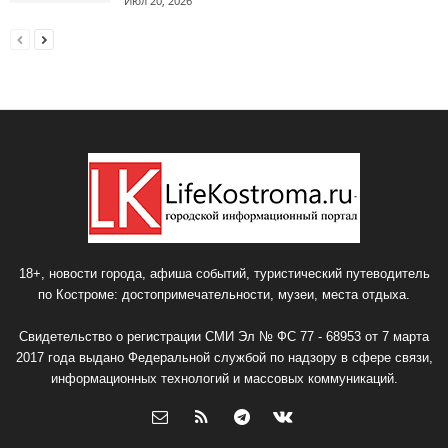
Июл 20, 2026
18+, новости города, афиша событий, туристический путеводитель
по Костроме: достопримечательности, музеи, места отдыха.
Свидетельство о регистрации СМИ Эл № ФС 77 - 68953 от 7 марта
2017 года выдано Федеральной службой по надзору в сфере связи,
информационных технологий и массовых коммуникаций.