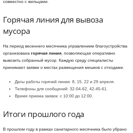
совместно с жильцами.
Горячая линия для вывоза
мусора
На период весеннего месячника управлением благоустройства
организована
горячая линия
, позволяющая оперативно
вывозить собранный мусор. Каждую среду специалисты
принимают заявки о местах размещения мешков с отходами.
Даты работы горячей линии: 8, 15, 22 и 29 апреля.
Телефоны для сообщений: 32-04-62, 42-45-61.
Время приема заявок: с 10:00 до 12:00.
Итоги прошлого года
В прошлом году в рамках санитарного месячника было убрано