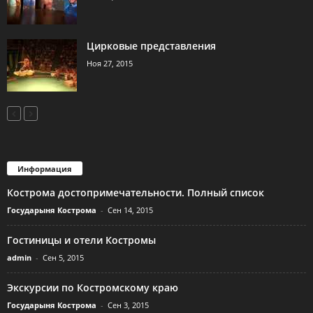
Цирковые представления
Ноя 27, 2015
Информация
Кострома достопримечательности. Полный список
Государыня Кострома
-
Сен 14, 2015
Гостиницы и отели Костромы
admin
-
Сен 5, 2015
Экскурсии по Костромскому краю
Государыня Кострома
-
Сен 3, 2015