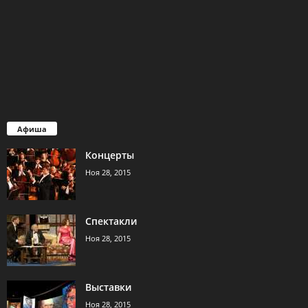
Афиша
Концерты
Ноя 28, 2015
Спектакли
Ноя 28, 2015
Выставки
Ноя 28, 2015