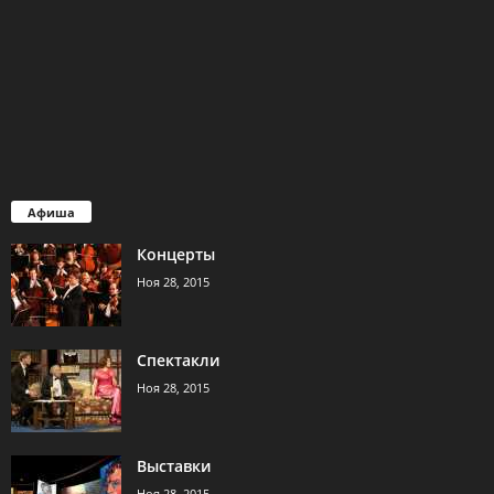
Афиша
Концерты
Ноя 28, 2015
Спектакли
Ноя 28, 2015
Выставки
Ноя 28, 2015