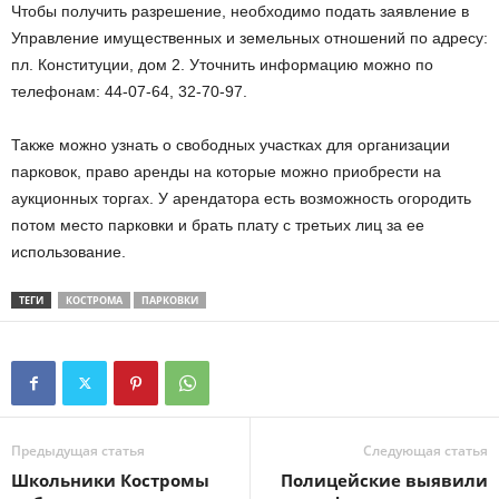
Чтобы получить разрешение, необходимо подать заявление в
Управление имущественных и земельных отношений по адресу:
пл. Конституции, дом 2. Уточнить информацию можно по
телефонам: 44-07-64, 32-70-97.
Также можно узнать о свободных участках для организации
парковок, право аренды на которые можно приобрести на
аукционных торгах. У арендатора есть возможность огородить
потом место парковки и брать плату с третьих лиц за ее
использование.
ТЕГИ
КОСТРОМА
ПАРКОВКИ
Предыдущая статья
Следующая статья
Школьники Костромы
Полицейские выявили