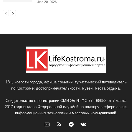
Июл 20, 2026
18+, новости города, афиша событий, туристический путеводитель
по Костроме: достопримечательности, музеи, места отдыха.
Свидетельство о регистрации СМИ Эл № ФС 77 - 68953 от 7 марта
2017 года выдано Федеральной службой по надзору в сфере связи,
информационных технологий и массовых коммуникаций.