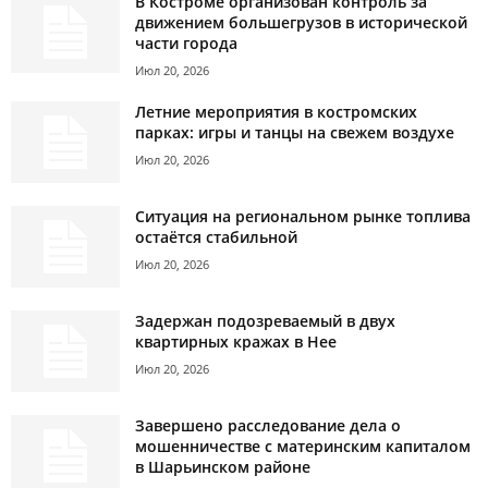
В Костроме организован контроль за
движением большегрузов в исторической
части города
Июл 20, 2026
Летние мероприятия в костромских
парках: игры и танцы на свежем воздухе
Июл 20, 2026
Ситуация на региональном рынке топлива
остаётся стабильной
Июл 20, 2026
Задержан подозреваемый в двух
квартирных кражах в Нее
Июл 20, 2026
Завершено расследование дела о
мошенничестве с материнским капиталом
в Шарьинском районе