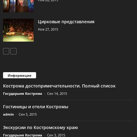
Цирковые представления
Ноя 27, 2015
Информация
Кострома достопримечательности. Полный список
Государыня Кострома
-
Сен 14, 2015
Гостиницы и отели Костромы
admin
-
Сен 5, 2015
Экскурсии по Костромскому краю
Государыня Кострома
-
Сен 3, 2015