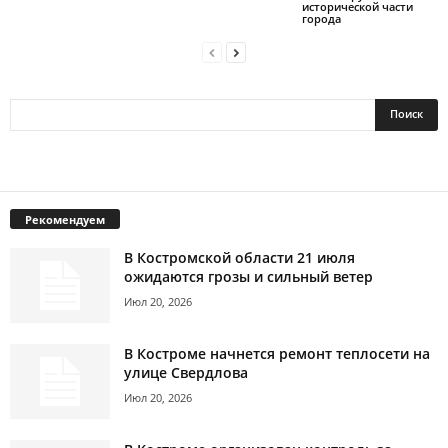
исторической части
города
Рекомендуем
В Костромской области 21 июля
ожидаются грозы и сильный ветер
Июл 20, 2026
В Костроме начнется ремонт теплосети на
улице Свердлова
Июл 20, 2026