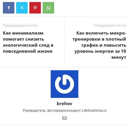
Предыдущая статья
Следующая статья
Как минимализм
Как включить микро-
помогает снизить
тренировки в плотный
экологический след в
график и повысить
повседневной жизни
уровень энергии за 10
минут
brehov
Руководитель, фотокорреспондент LifeKostroma.ru