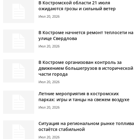
В Костромской области 21 июля
ожидаются грозы и сильный ветер
Июл 20, 2026
В Костроме начнется ремонт теплосети на
улице Свердлова
Июл 20, 2026
В Костроме организован контроль за
движением большегрузов в исторической
части города
Июл 20, 2026
Летние мероприятия в костромских
парках: игры и танцы на свежем воздухе
Июл 20, 2026
Ситуация на региональном рынке топлива
остаётся стабильной
Июл 20, 2026