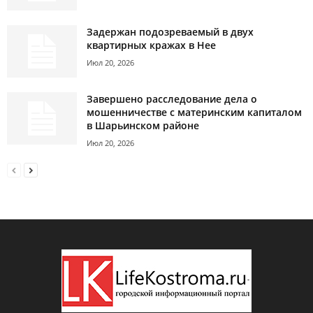
Задержан подозреваемый в двух
квартирных кражах в Нее
Июл 20, 2026
Завершено расследование дела о
мошенничестве с материнским капиталом
в Шарьинском районе
Июл 20, 2026