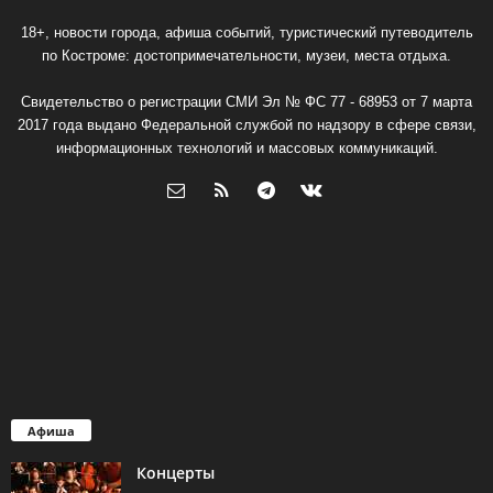
18+, новости города, афиша событий, туристический путеводитель
по Костроме: достопримечательности, музеи, места отдыха.
Свидетельство о регистрации СМИ Эл № ФС 77 - 68953 от 7 марта
2017 года выдано Федеральной службой по надзору в сфере связи,
информационных технологий и массовых коммуникаций.
Афиша
Концерты