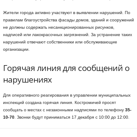
Жители города активно участвуют в выявлении нарушений. По
правилам благоустройства фасады домов, зданий и сооружений
не должны содержать несанкционированных рисунков,
надписей или лакокрасочных загрязнений. За устранение таких
нарушений отвечают собственники или обслуживающие
организации.
Горячая линия для сообщений о
нарушениях
Для оперативного реагирования в управлении муниципальных
инспекций создана горячая линия. Костромичей просят
сообщать о местах с незаконными надписями по телефону
35-
10-70
. Звонки будут приниматься 17 декабря с 10:00 до 12:00.