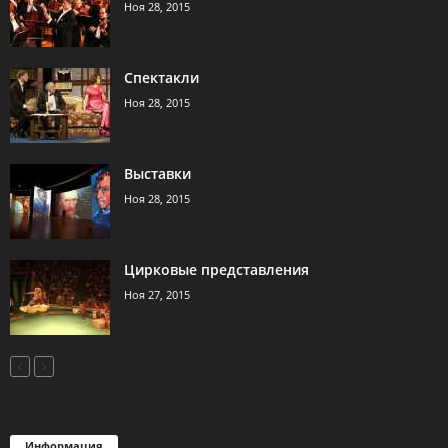
Ноя 28, 2015
Спектакли
Ноя 28, 2015
Выставки
Ноя 28, 2015
Цирковые представления
Ноя 27, 2015
Информация