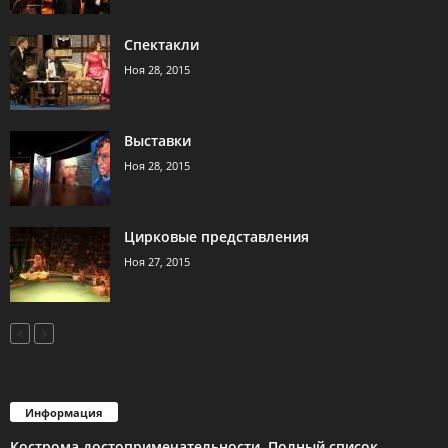
Спектакли
Ноя 28, 2015
Выставки
Ноя 28, 2015
Цирковые представления
Ноя 27, 2015
Информация
Кострома достопримечательности. Полный список