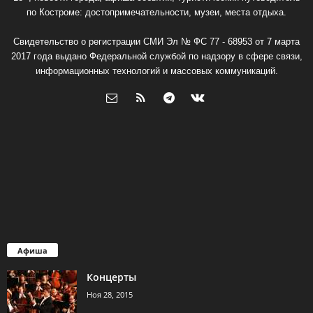
по Костроме: достопримечательности, музеи, места отдыха.
Свидетельство о регистрации СМИ Эл № ФС 77 - 68953 от 7 марта
2017 года выдано Федеральной службой по надзору в сфере связи,
информационных технологий и массовых коммуникаций.
Афиша
Концерты
Ноя 28, 2015