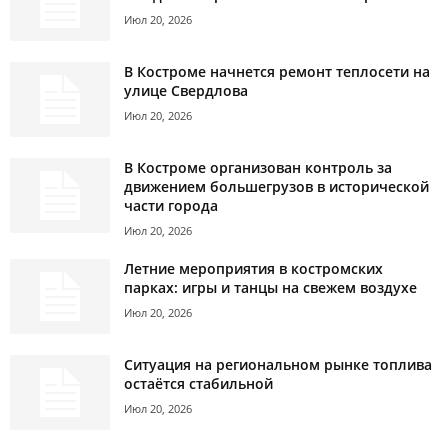
Июл 20, 2026
В Костроме начнется ремонт теплосети на
улице Свердлова
Июл 20, 2026
В Костроме организован контроль за
движением большегрузов в исторической
части города
Июл 20, 2026
Летние мероприятия в костромских
парках: игры и танцы на свежем воздухе
Июл 20, 2026
Ситуация на региональном рынке топлива
остаётся стабильной
Июл 20, 2026