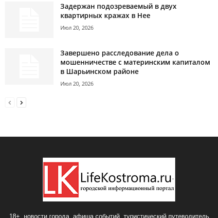
Задержан подозреваемый в двух
квартирных кражах в Нее
Июл 20, 2026
Завершено расследование дела о
мошенничестве с материнским капиталом
в Шарьинском районе
Июл 20, 2026
18+, новости города, афиша событий, туристический путеводитель